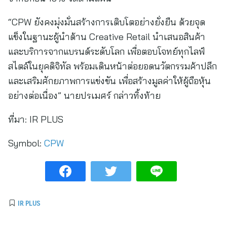
“CPW ยังคงมุ่งมั่นสร้างการเติบโตอย่างยั่งยืน ด้วยจุด
แข็งในฐานะผู้นำด้าน Creative Retail นำเสนอสินค้า
และบริการจากแบรนด์ระดับโลก เพื่อตอบโจทย์ทุกไลฟ์
สไตล์ในยุคดิจิทัล พร้อมเดินหน้าต่อยอดนวัตกรรมค้าปลีก
และเสริมศักยภาพการแข่งขัน เพื่อสร้างมูลค่าให้ผู้ถือหุ้น
อย่างต่อเนื่อง” นายปรเมศร์ กล่าวทิ้งท้าย
ที่มา:
IR PLUS
Symbol:
CPW
IR PLUS