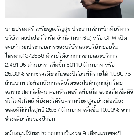
นายปรเมศร์ เหรียญเจริญสุข ประธานเจ้าหน้าที่บริหาร
บริษัท คอปเปอร์ ไวร์ด จำกัด (มหาชน) หรือ CPW เปิด
เผยว่า ผลประกอบการของบริษัทและบริษัทย่อยใน
ไตรมาส 3/2568 มีรายได้จากการขายและบริการ
2,481.95 ล้านบาท เพิ่มขึ้น 501.19 ล้านบาท หรือ
25.30% จากช่วงเดียวกันของปีก่อนที่มีรายได้ 1,980.76
ล้านบาท สะท้อนถึงการเติบโตของสินค้าทุกกลุ่ม โดย
เฉพาะ สมาร์ตโฟน คอมพิวเตอร์ แท็บเล็ต และแก็ดเจ็ตดิจิ
ทัลไลฟ์สไตล์ ที่ยังคงได้รับความนิยมสูงอย่างต่อเนื่อง
ขณะที่มีกำไรสุทธิ 25.67 ล้านบาท เพิ่มขึ้น 10.03% จาก
ช่วงเดียวกันของปีก่อน
สนับสนุนให้ผลประกอบการในงวด 9 เดือนแรกของปี