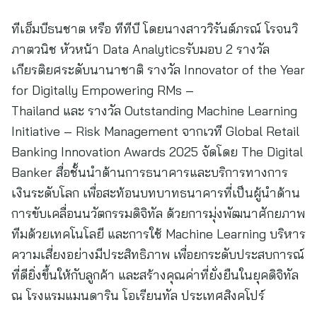
ทีเอ็มบีธนชาต หรือ ทีทีบี โดยนางสาววิรันต์ภรณ์ โรจนวิ
ภาตวนิช หัวหน้า Data Analyticsรับมอบ 2 รางวัล
เกียรติยศระดับนานาชาติ รางวัล Innovator of the Year
for Digitally Empowering RMs –
Thailand และ รางวัล Outstanding Machine Learning
Initiative – Risk Management จากเวที Global Retail
Banking Innovation Awards 2025 จัดโดย The Digital
Banker สื่อชั้นนำด้านการธนาคารและบริการทางการ
เงินระดับโลก เพื่อสะท้อนบทบาทธนาคารที่เป็นผู้นำด้าน
การขับเคลื่อนนวัตกรรมดิจิทัล ด้วยการมุ่งพัฒนาศักยภาพ
ทีมด้วยเทคโนโลยี และการใช้ Machine Learning บริหาร
ความเสี่ยงอย่างมีประสิทธิภาพ เพื่อยกระดับประสบการณ์
ที่ดียิ่งขึ้นให้กับลูกค้า และสร้างคุณค่าที่ยั่งยืนในยุคดิจิทัล
ณ โรงแรมแมนดาริน โอเรียนทัล ประเทศสิงคโปร์