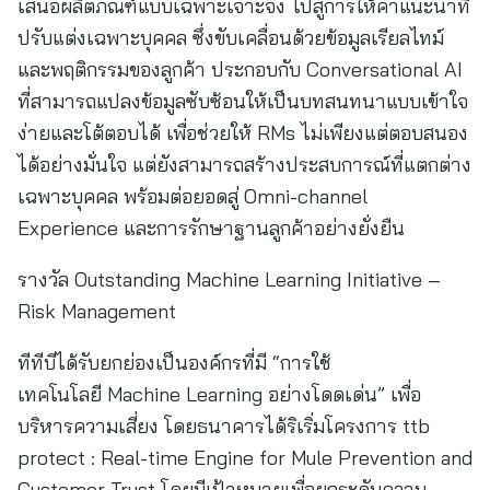
เสนอผลิตภัณฑ์แบบเฉพาะเจาะจง ไปสู่การให้คำแนะนำที่
ปรับแต่งเฉพาะบุคคล ซึ่งขับเคลื่อนด้วยข้อมูลเรียลไทม์
และพฤติกรรมของลูกค้า ประกอบกับ Conversational AI
ที่สามารถแปลงข้อมูลซับซ้อนให้เป็นบทสนทนาแบบเข้าใจ
ง่ายและโต้ตอบได้ เพื่อช่วยให้ RMs ไม่เพียงแต่ตอบสนอง
ได้อย่างมั่นใจ แต่ยังสามารถสร้างประสบการณ์ที่แตกต่าง
เฉพาะบุคคล พร้อมต่อยอดสู่ Omni-channel
Experience และการรักษาฐานลูกค้าอย่างยั่งยืน
รางวัล Outstanding Machine Learning Initiative –
Risk Management
ทีทีบีได้รับยกย่องเป็นองค์กรที่มี “การใช้
เทคโนโลยี Machine Learning อย่างโดดเด่น” เพื่อ
บริหารความเสี่ยง โดยธนาคารได้ริเริ่มโครงการ ttb
protect : Real-time Engine for Mule Prevention and
Customer Trust โดยมีเป้าหมายเพื่อยกระดับความ