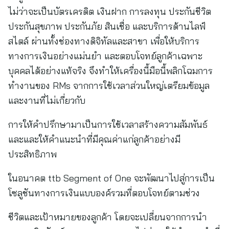
ไม่ว่าจะเป็นบัตรเครดิต เงินฝาก การลงทุน ประกันชีวิต
ประกันสุขภาพ ประกันภัย สินเชื่อ และบริการด้านไลฟ์
สไตล์ ผ่านทั้งช่องทางดิจิทัลและสาขา เพื่อให้บริการ
ทางการเงินอย่างแม่นยำ และตอบโจทย์ลูกค้าเฉพาะ
บุคคลได้อย่างแท้จริง จึงทำให้เครื่องนี้มือนี้พลิกโฉมการ
ทำงานของ RMs จากการใช้เวลาส่วนใหญ่เตรียมข้อมูล
และงานที่ไม่เกี่ยวกับ
การให้คำปรึกษามาเป็นการใช้เวลาสร้างความสัมพันธ์
และและให้คำแนะนำที่มีคุณค่าแก่ลูกค้าอย่างมี
ประสิทธิภาพ
ในอนาคต ttb Segment of One จะพัฒนาไปสู่การเป็น
โซลูชันทางการเงินแบบองค์รวมที่ตอบโจทย์ตามช่วง
ชีวิตและเป้าหมายของลูกค้า โดยจะเปลี่ยนจากการนำ