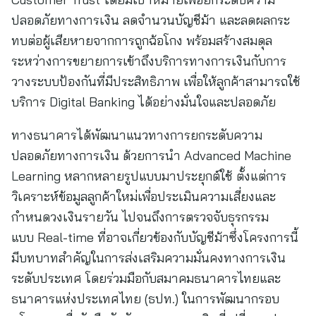
ปลอดภัยทางการเงิน ลดจำนวนบัญชีม้า และลดผลกระ
ทบต่อผู้เสียหายจากการถูกฉ้อโกง พร้อมสร้างสมดุล
ระหว่างการขยายการเข้าถึงบริการทางการเงินกับการ
วางระบบป้องกันที่มีประสิทธิภาพ เพื่อให้ลูกค้าสามารถใช้
บริการ Digital Banking ได้อย่างมั่นใจและปลอดภัย
ทางธนาคารได้พัฒนาแนวทางการยกระดับความ
ปลอดภัยทางการเงิน ด้วยการนำ Advanced Machine
Learning หลากหลายรูปแบบมาประยุกต์ใช้ ตั้งแต่การ
วิเคราะห์ข้อมูลลูกค้าใหม่เพื่อประเมินความเสี่ยงและ
กำหนดวงเงินรายวัน ไปจนถึงการตรวจจับธุรกรรม
แบบ Real-time ที่อาจเกี่ยวข้องกับบัญชีม้าซึ่งโครงการนี้
มีบทบาทสำคัญในการส่งเสริมความมั่นคงทางการเงิน
ระดับประเทศ โดยร่วมมือกับสมาคมธนาคารไทยและ
ธนาคารแห่งประเทศไทย (ธปท.) ในการพัฒนากรอบ