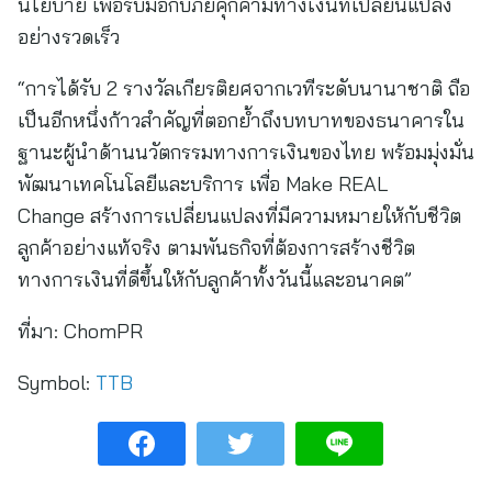
นโยบาย เพื่อรับมือกับภัยคุกคามทางเงินที่เปลี่ยนแปลง
อย่างรวดเร็ว
“การได้รับ 2 รางวัลเกียรติยศจากเวทีระดับนานาชาติ ถือ
เป็นอีกหนึ่งก้าวสำคัญที่ตอกย้ำถึงบทบาทของธนาคารใน
ฐานะผู้นำด้านนวัตกรรมทางการเงินของไทย พร้อมมุ่งมั่น
พัฒนาเทคโนโลยีและบริการ เพื่อ Make REAL
Change สร้างการเปลี่ยนแปลงที่มีความหมายให้กับชีวิต
ลูกค้าอย่างแท้จริง ตามพันธกิจที่ต้องการสร้างชีวิต
ทางการเงินที่ดีขึ้นให้กับลูกค้าทั้งวันนี้และอนาคต”
ที่มา:
ChomPR
Symbol:
TTB