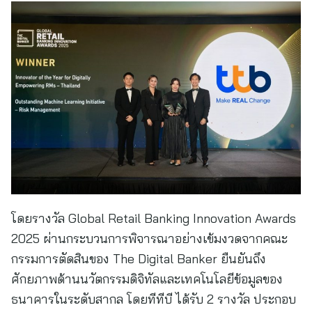
โดยรางวัล Global Retail Banking Innovation Awards
2025 ผ่านกระบวนการพิจารณาอย่างเข้มงวดจากคณะ
กรรมการตัดสินของ The Digital Banker ยืนยันถึง
ศักยภาพด้านนวัตกรรมดิจิทัลและเทคโนโลยีข้อมูลของ
ธนาคารในระดับสากล โดยทีทีบี ได้รับ 2 รางวัล ประกอบ