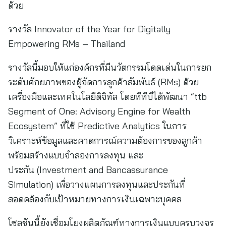
ด้วย
รางวัล Innovator of the Year for Digitally
Empowering RMs – Thailand
รางวัลนี้มอบให้แก่องค์กรที่มีนวัตกรรมโดดเด่นในการยก
ระดับศักยภาพของผู้จัดการลูกค้าสัมพันธ์ (RMs) ด้วย
เครื่องมือและเทคโนโลยีดิจิทัล โดยทีทีบีได้พัฒนา “ttb
Segment of One: Advisory Engine for Wealth
Ecosystem” ที่ใช้ Predictive Analytics ในการ
วิเคราะห์ข้อมูลและคาดการณ์ความต้องการของลูกค้า
พร้อมสร้างแบบจำลองการลงทุน และ
ประกัน (Investment and Bancassurance
Simulation) เพื่อวางแผนการลงทุนและประกันที่
สอดคล้องกับเป้าหมายทางการเงินเฉพาะบุคคล
โซลูชันนี้ยังเชื่อมโยงผลิตภัณฑ์ทางการเงินแบบครบวงจร