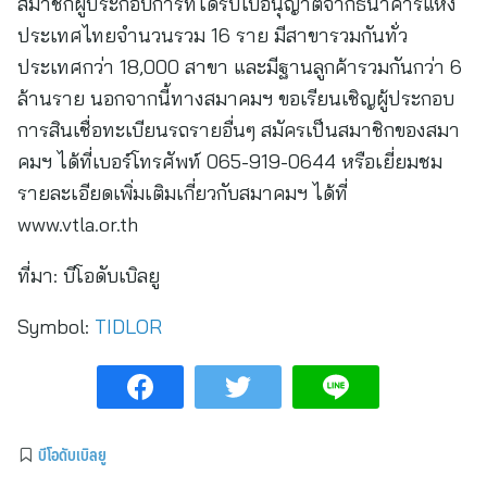
สมาชิกผู้ประกอบการที่ได้รับใบอนุญาตจากธนาคารแห่ง
ประเทศไทยจำนวนรวม 16 ราย มีสาขารวมกันทั่ว
ประเทศกว่า 18,000 สาขา และมีฐานลูกค้ารวมกันกว่า 6
ล้านราย นอกจากนี้ทางสมาคมฯ ขอเรียนเชิญผู้ประกอบ
การสินเชื่อทะเบียนรถรายอื่นๆ สมัครเป็นสมาชิกของสมา
คมฯ ได้ที่เบอร์โทรศัพท์ 065-919-0644 หรือเยี่ยมชม
รายละเอียดเพิ่มเติมเกี่ยวกับสมาคมฯ ได้ที่
www.vtla.or.th
ที่มา:
บีโอดับเบิลยู
Symbol:
TIDLOR
บีโอดับเบิลยู