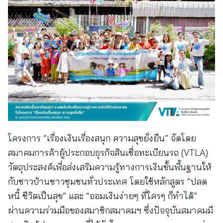
โครงการ “เรื่องเงินเรื่องสนุก ความสุขยั่งยืน” จัดโดย
สมาคมการค้าผู้ประกอบธุรกิจสินเชื่อทะเบียนรถ (VTLA)
วัตถุประสงค์เพื่อส่งเสริมความรู้ทางการเงินขั้นพื้นฐานให้
กับชาวบ้านชาวชุมชนทั่วประเทศ โดยใช้หลักสูตร “ปลด
หนี้ ชีวิตเป็นสุข” และ “ออมเงินง่ายๆ ที่ใครๆ ก็ทำได้”
ผ่านความร่วมมือของสมาชิกสมาคมฯ ซึ่งปัจจุบันสมาคมมี