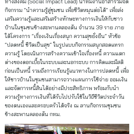
ทางสังคม (Social Impact Lead) นำทีมงานอาสาร่วมจัด
กิจกรรม “นำความรู้สู่ชุมชน เพื่อชีวิตหมุนต่อได้” เพื่อส่ง
เสริมความรู้และเสริมสร้างทักษะทางการเงินให้กับชาว
บ้านในชุมชนข้างสะพานคลองตัน จำนวน 39 ราย ภาย
ใต้โครงการ “เรื่องเงินเรื่องสนุก ความสุขยั่งยืน” หัวข้อ
“ปลดหนี้ ชีวิตเป็นสุข” ในรูปแบบกิจกรรมสนุกสอดแทรก
ความรู้ โดยเน้นการสร้างความเข้าใจเรื่องหนี้ ความแตก
ต่างของดอกเบี้ยในระบบและนอกระบบ การคิดและมีสติ
ก่อนเป็นหนี้ รวมถึงการเรียนรู้แนวทางในการปลดหนี้ เพื่อ
ให้ชาวบ้านในชุมชนสามารถวางแผนการใช้จ่าย ออมเงิน
และจัดการหนี้สินได้อย่างมีประสิทธิภาพ พร้อมกับนำ
ความรู้ทางการเงินที่ได้รับไปปรับใช้ในวิถีชีวิตประจำวัน
ของตนเองและครอบครัวได้จริง ณ ลานกิจกรรมชุมชน
ข้างสะพานคลองตัน กทม.