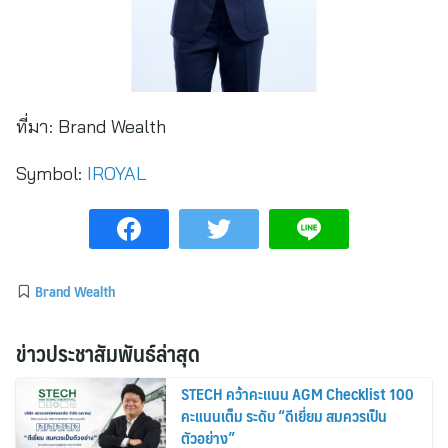
ที่มา:
Brand Wealth
Symbol:
IROYAL
Brand Wealth
ข่าวประชาสัมพันธ์ล่าสุด
STECH คว้าคะแนน AGM Checklist 100
คะแนนเต็ม ระดับ “ดีเยี่ยม สมควรเป็น
ตัวอย่าง”