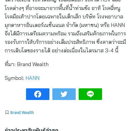
โรคต่างๆ ที่อาจจะมาจากพื้นที่น้ำท่วมขัง อาทิ โรคฉี่หนู
โรคมือเท้าปากโดยเฉพาะในเด็กเล็ก บริษัท โรงพยาบาล
มุกดาหารอินเตอร์เนชั่นแนล จำกัด (มหาชน) หรือ HANN
จึงได้มีการเตรียมความพร้อม รวมถึงเสริมศักยภาพในการ
รองรับการให้บริการอย่างเต็มประสิทธิภาพ ซึ่งคาดว่าจะมี
การเติบโตของรายได้ อย่างต่อเนื่องในไตรมาส 3-4 นี้
ที่มา:
Brand Wealth
Symbol:
HANN
Brand Wealth
ข่าวประชาสัมพันธ์ล่าสุด