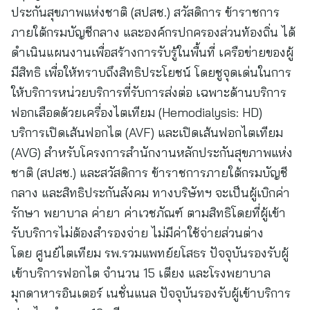
ประกันสุขภาพแห่งชาติ (สปสช.) สวัสดิการ ข้าราชการ
ภายใต้กรมบัญชีกลาง และองค์กรปกครองส่วนท้องถิ่น ได้
ดำเนินแผนงานเพื่อสร้างการรับรู้ในพื้นที่ เครือข่ายของผู้
มีสิทธิ เพื่อให้ทราบถึงสิทธิประโยชน์ โดยชูจุดเด่นในการ
ให้บริการหน่วยบริการที่รับการส่งต่อ เฉพาะด้านบริการ
ฟอกเลือดด้วยเครื่องไตเทียม (Hemodialysis: HD)
บริการเปิดเส้นฟอกไต (AVF) และเปิดเส้นฟอกไตเทียม
(AVG) สำหรับโครงการสำนักงานหลักประกันสุขภาพแห่ง
ชาติ (สปสช.) และสวัสดิการ ข้าราชการภายใต้กรมบัญชี
กลาง และสิทธิประกันสังคม ทางบริษัทฯ จะเป็นผู้เบิกค่า
รักษา พยาบาล ค่ายา ค่าเวชภัณฑ์ ตามสิทธิโดยที่ผู้เข้า
รับบริการไม่ต้องสำรองจ่าย ไม่มีค่าใช้จ่ายส่วนต่าง
โดย ศูนย์ไตเทียม รพ.รวมแพทย์ยโสธร ปัจจุบันรองรับผู้
เข้าบริการฟอกไต จำนวน 15 เตียง และโรงพยาบาล
มุกดาหารอินเตอร์ เนชั่นแนล ปัจจุบันรองรับผู้เข้าบริการ