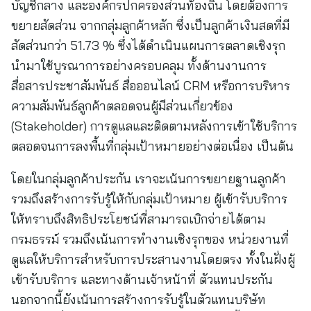
บัญชีกลาง และองค์กรปกครองส่วนท้องถิ่น โดยต้องการ
ขยายสัดส่วน จากกลุ่มลูกค้าหลัก ซึ่งเป็นลูกค้าเงินสดที่มี
สัดส่วนกว่า 51.73 % ซึ่งได้ดำเนินแผนการตลาดเชิงรุก
นำมาใช้บูรณาการอย่างครอบคลุม ทั้งด้านงานการ
สื่อสารประชาสัมพันธ์ สื่อออนไลน์ CRM หรือการบริหาร
ความสัมพันธ์ลูกค้าตลอดจนผู้มีส่วนเกี่ยวข้อง
(Stakeholder) การดูแลและติดตามหลังการเข้าใช้บริการ
ตลอดจนการลงพื้นที่กลุ่มเป้าหมายอย่างต่อเนื่อง เป็นต้น
โดยในกลุ่มลูกค้าประกัน เราจะเน้นการขยายฐานลูกค้า
รวมถึงสร้างการรับรู้ให้กับกลุ่มเป้าหมาย ผู้เข้ารับบริการ
ให้ทราบถึงสิทธิประโยชน์ที่สามารถเบิกจ่ายได้ตาม
กรมธรรม์ รวมถึงเน้นการทำงานเชิงรุกของ หน่วยงานที่
ดูแลให้บริการสำหรับการประสานงานโดยตรง ทั้งในฝั่งผู้
เข้ารับบริการ และทางด้านเจ้าหน้าที่ ตัวแทนประกัน
นอกจากนี้ยังเน้นการสร้างการรับรู้ในตัวแทนบริษัท