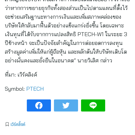
ว่าหากการขยายธุรกิจทั้งสองส่วนเป็นไปตามแผนที่ตั้งไว้
จะช่วยเสริมฐานะทางการเงินและเพิ่มสภาพคล่องของ
บริษัทให้กลับมาฟื้นตัวอย่างแข็งแกร่งยิ่งขึ้น โดยเฉพาะ
เงินทุนที่ได้รับจากการแปลงสิทธิ PTECH-W1 ในระยะ 3
ปีข้างหน้า จะเป็นปัจจัยสำคัญในการต่อยอดการลงทุน
สร้างมูลค่าเพิ่มให้แก่ผู้ถือหุ้น และผลักดันให้บริษัทเติบโต
อย่างมั่นคงและยั่งยืนในอนาคต” นายวิเลิศ กล่าว
ที่มา:
เวิร์คลิงค์
Symbol:
PTECH
เวิร์คลิ้งค์