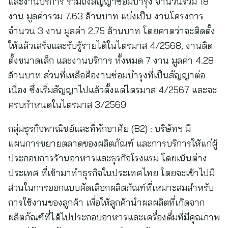
และงานบริการ รวมถึงสัญญาซ่อมบำรุง จำนวนรวม 18
งาน มูลค่ารวม 7.63 ล้านบาท แบ่งเป็น งานโครงการ
จำนวน 3 งาน มูลค่า 2.75 ล้านบาท โดยคาดว่าจะติดตั้ง
ให้แล้วเสร็จและรับรู้รายได้ในไตรมาส 4/2568, งานติด
ตั้งขนาดเล็ก และงานบริการ ทั้งหมด 7 งาน มูลค่า 4.28
ล้านบาท ส่วนที่เหลือคืองานซ่อมบำรุงที่เป็นสัญญาต่อ
เนื่อง ซึ่งเริ่มสัญญาไปแล้วตั้งแต่ไตรมาส 4/2567 และจะ
ครบกำหนดในไตรมาส 3/2569
กลุ่มธุรกิจพาณิชย์และที่พักอาศัย (B2) : บริษัทฯ มี
แผนการขยายตลาดของผลิตภัณฑ์ และการบริการให้แก่ผู้
ประกอบการร้านอาหารและธุรกิจโรงแรม โดยเน้นต่าง
ประเทศ ที่เข้ามาทำธุรกิจในประเทศไทย โดยจะเข้าไปมี
ส่วนในการออกแบบคัดเลือกผลิตภัณฑ์ที่เหมาะสมสำหรับ
การใช้งานของลูกค้า เพื่อให้ลูกค้านำผลผลิตที่เกิดจาก
ผลิตภัณฑ์ที่ได้ไปประกอบอาหารและเครื่องดื่มที่มีคุณภาพ