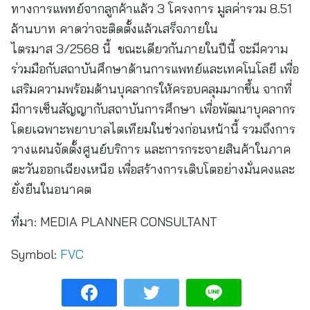
ทางการแพทย์จากลูกค้าแล้ว 3 โครงการ มูลค่ารวม 8.51
ล้านบาท คาดว่าจะติดตั้งแล้วเสร็จภายใน
ไตรมาส 3/2568 นี้ ขณะเดียวกันภายในปีนี้ จะมีความ
ร่วมมือกับสถาบันศึกษาด้านการแพทย์และเทคโนโลยี เพื่อ
เสริมความพร้อมด้านบุคลากรให้ครอบคลุมมากขึ้น จากที่
มีการเซ็นสัญญากับสถาบันการศึกษา เพื่อพัฒนาบุคลากร
โดยเฉพาะพยาบาลไตเทียมในช่วงก่อนหน้านี้ รวมถึงการ
วางแผนจัดตั้งศูนย์บริการ และการกระจายสินค้าในภาค
ตะวันออกเฉียงเหนือ เพื่อสร้างการเติบโตอย่างมั่นคงและ
ยั่งยืนในอนาคต
ที่มา:
MEDIA PLANNER CONSULTANT
Symbol:
FVC