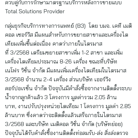
ควบคู่กับการรักษามาตรฐานบริการหลังการขายแบบ
Total Solutions Provider
กลุ่มธุรกิจบริการทางการแพทย์ (B3) โดย บมจ. เคที เมดิ
คอล เซอร์วิส มีแผนสำหรับการขยายสาขาและเครื่องไต
เทียมเพิ่มขึ้นต่อเนื่อง คาดว่าภายในไตรมาส
ที่ 3/2568 เตรียมขยายสาขาเพิ่ม 1-2 สาขา และเพิ่ม
เครื่องไตเทียมประมาณ 8-26 เครื่อง ขณะที่บริษัท
เนโฟร วิชั่น จำกัด มีแผนเพิ่มเครื่องไตเทียมในไตรมาส
3/2568 จำนวน 2-4 เครื่อง ส่วนบริษัท เออร์วิง
คอร์ปอเรชั่น จำกัด ปัจจุบันมีคำสั่งซื้อจากงานติดตั้งระบบ
น้ำจากลูกค้าแล้ว 3 โครงการ มูลค่ารวม 2.05 ล้าน
บาท, งานปรับปรุงหน่วยไตเทียม 1 โครงการ มูลค่า 2.85
ล้านบาท ซึ่งคาดว่าจะติดตั้งแล้วเสร็จภายในไตรมาส
3/2568 และบริษัท เมดิคอล วิชั่น จำกัด (บริษัทย่อย)
ปัจจุบันได้รับคำสั่งซื้องานติดตั้งท่อลมรับ-ส่ง สิ่งส่งตรวจ