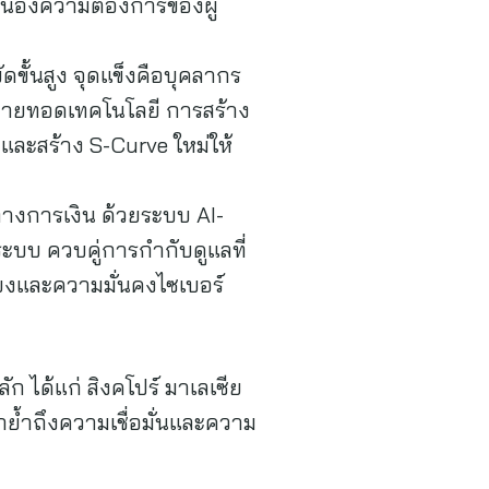
บสนองความต้องการของผู้
ั้นสูง จุดแข็งคือบุคลากร
ถ่ายทอดเทคโนโลยี การสร้าง
และสร้าง S-Curve ใหม่ให้
างการเงิน ด้วยระบบ AI-
นระบบ ควบคู่การกำกับดูแลที่
ยงและความมั่นคงไซเบอร์
ก ได้แก่ สิงคโปร์ มาเลเซีย
ย้ำถึงความเชื่อมั่นและความ