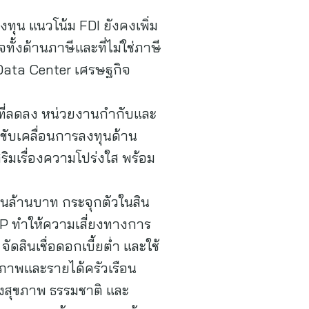
ทุน แนวโน้ม FDI ยังคงเพิ่ม
ั้งด้านภาษีและที่ไม่ใช่ภาษี
Data Center เศรษฐกิจ
ที่ลดลง หน่วยงานกำกับและ
ขับเคลื่อนการลงทุนด้าน
ิมเรื่องความโปร่งใส พร้อม
ล้านล้านบาท กระจุกตัวในสิน
GDP ทำให้ความเสี่ยงทางการ
จัดสินเชื่อดอกเบี้ยต่ำ และใช้
ิตภาพและรายได้ครัวเรือน
ชิงสุขภาพ ธรรมชาติ และ