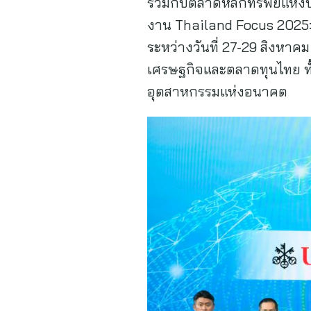
ร่วมกับตลาดหลักทรัพย์แห่งป
งาน Thailand Focus 2025: 
ระหว่างวันที่ 27-29 สิงหาค
เศรษฐกิจและตลาดทุนไทย ท
อุตสาหกรรมแห่งอนาคต