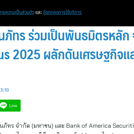
ายความเป็นส่วนตัว
และ
ข้อตกลงการใช้บริการ
นภัทร ร่วมเป็นพันธมิตรหลัก
us 2025 ผลักดันเศรษฐกิจแ
13:10
Line
าคินภัทร จำกัด (มหาชน) และ Bank of America Securit