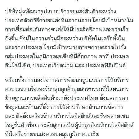
บริษัทมุ่งพัฒนารูปแบบบริการขนส่งสินค้าระหว่าง
ประเทศด้วยวิธีการขนส่งที่หลากหลาย โดยมีเป้าหมายใน
การเชื่อมต่อเส้นทางขนส่งให้มีประสิทธิภาพและรวดเร็ว
ยิ่งขึ้น ซึ่งเป็นความร่วมมือระหว่างบริษัทในเครือทั้งใน
และต่างประเทศ โดยมีเป้าหมายการขยายตลาดไปยัง
กลุ่มประเทศในภูมิภาคเอเชียที่มีศักยภาพ อาทิ ประเทศ
อินโดนีเซีย, ประเทศเวียดนาม และ ประเทศฟิลิปปินส์
พร้อมทั้งการมองโอกาสการพัฒนารูปแบบการให้บริการ
ครบวงจร เพื่อรองรับกลุ่มลูกค้าอุตสาหกรรมที่มีแผนการ
ย้ายฐานการผลิตสินค้ามายังประเทศไทย ตั้งแต่การหา
ข้อมูลและทำเลที่ตั้ง การให้คำปรึกษาด้านการจัดการ
และ ติดตั้งเครื่องจักร บริการโลจิสติกส์และซัพพลายเชน
โซลูชั่นส์ เพื่อยกระดับสู่การเป็นผู้นำธุรกิจบริการโลจิสติกส์
ที่มีเครือข่ายขนส่งครอบคลุมภูมิภาคเอเชีย