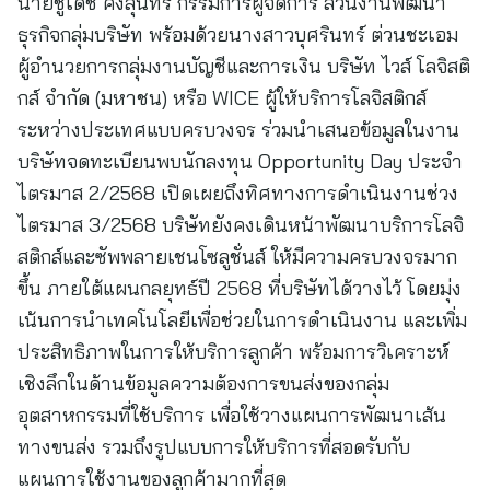
นายชูเดช คงสุนทร กรรมการผู้จัดการ ส่วนงานพัฒนา
ธุรกิจกลุ่มบริษัท พร้อมด้วยนางสาวบุศรินทร์ ต่วนชะเอม
ผู้อำนวยการกลุ่มงานบัญชีและการเงิน บริษัท ไวส์ โลจิสติ
กส์ จำกัด (มหาชน) หรือ WICE ผู้ให้บริการโลจิสติกส์
ระหว่างประเทศแบบครบวงจร ร่วมนำเสนอข้อมูลในงาน
บริษัทจดทะเบียนพบนักลงทุน Opportunity Day ประจำ
ไตรมาส 2/2568 เปิดเผยถึงทิศทางการดำเนินงานช่วง
ไตรมาส 3/2568 บริษัทยังคงเดินหน้าพัฒนาบริการโลจิ
สติกส์และซัพพลายเชนโซลูชั่นส์ ให้มีความครบวงจรมาก
ขึ้น ภายใต้แผนกลยุทธ์ปี 2568 ที่บริษัทได้วางไว้ โดยมุ่ง
เน้นการนำเทคโนโลยีเพื่อช่วยในการดำเนินงาน และเพิ่ม
ประสิทธิภาพในการให้บริการลูกค้า พร้อมการวิเคราะห์
เชิงลึกในด้านข้อมูลความต้องการขนส่งของกลุ่ม
อุตสาหกรรมที่ใช้บริการ เพื่อใช้วางแผนการพัฒนาเส้น
ทางขนส่ง รวมถึงรูปแบบการให้บริการที่สอดรับกับ
แผนการใช้งานของลูกค้ามากที่สุด