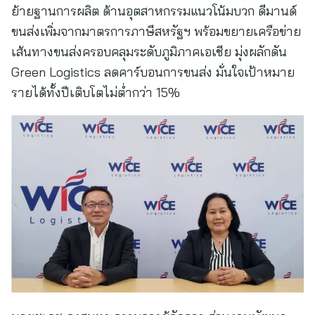
ย้ายฐานการผลิต ด้านอุตสาหกรรมแนวโน้มบวก ดีมานด์
ขนส่งเพิ่มจากมาตรการภาษีสหรัฐฯ พร้อมขยายเครือข่าย
เส้นทางขนส่งครอบคลุมระดับภูมิภาคเอเชีย มุ่งผลักดัน
Green Logistics ลดคาร์บอนการขนส่ง มั่นใจเป้าหมาย
รายได้ทั้งปีเติบโตไม่ต่ำกว่า 15%