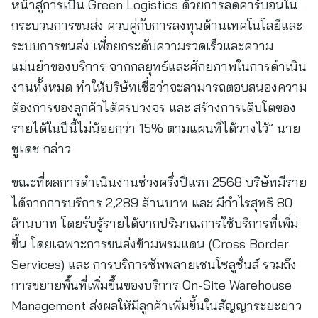
หน้าสู่การเป็น Green Logistics ด้วยการลดคาร์บอนใน
กระบวนการขนส่ง ควบคู่กับการลงทุนด้านเทคโนโลยีและ
ระบบการขนส่ง เพื่อยกระดับความรวดเร็วและความ
แม่นยำของบริการ จากกลยุทธ์และศักยภาพในการดำเนิน
งานทั้งหมด ทำให้บริษัทเชื่อว่าจะสามารถตอบสนองความ
ต้องการของลูกค้าได้ครบวงจร และ สร้างการเติบโตของ
รายได้ในปีนี้ไม่น้อยกว่า 15% ตามแผนที่ได้วางไว้” นาย
ชูเดช กล่าว
ขณะที่ผลการดำเนินงานช่วงครึ่งปีแรก 2568 บริษัทมีราย
ได้จากการบริการ 2,289 ล้านบาท และ มีกำไรสุทธิ 80
ล้านบาท โดยรับรู้รายได้จากปริมาณการใช้บริการที่เพิ่ม
ขึ้น โดยเฉพาะการขนส่งข้ามพรมแดน (Cross Border
Services) และ การบริการซัพพลายเชนโซลูชั่นส์ รวมถึง
การขยายพื้นที่เพิ่มขึ้นของบริการ On-Site Warehouse
Management ส่งผลให้มีลูกค้าเพิ่มขึ้นในสัญญาระยะยาว