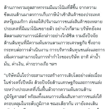
ด้านภาพรวมอุตสาหกรรมมีแนวโน้มที่ดีขึ้น จากความ
ชัดเจนด้านมาตรการเก็บภาษีนำเข้าสินค้าของประเทศ
สหรัฐอเมริกา ส่งผลให้ปริมาณการขนส่งสินค้าของหลาย
ประเทศที่มีแนวโน้มขยายตัว อย่างไรก็ตาม บริษัทยังคง
ติดตามสถานการณ์ดังกล่าวอย่างใกล้ชิด รวมถึงปัจจัย
ด้านต้นทุนที่มีความผันผวนตามภาวะเศรษฐกิจ ซึ่งอาจ
กระทบต่อการดำเนินงาน การบริหารต้นทุนขนส่งและการ
เพิ่มความสามารถในการทำกำไรของบริษัท อาทิ ค่าน้ำ
มัน, ค่าเงิน, ค่าระวางเรือ ฯลฯ
“บริษัทมั่นใจว่าจะสามารถสร้างการเติบโตอย่างต่อเนื่อง
ในช่วงครึ่งปีหลัง ด้วยปัจจัยด้านเศรษฐกิจและการขนส่ง
ระหว่างประเทศที่เริ่มฟื้นตัวจากความผันผวนด้าน
ภูมิรัฐศาสตร์ พร้อมทั้งแผนการเพิ่มเส้นทางการขนส่งให้
ครอบคลุมในระดับภูมิภาค ขณะเดียวกัน เรายังคงเดิน