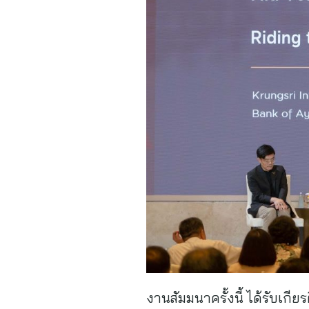
งานสัมมนาครั้งนี้ ได้รับเก