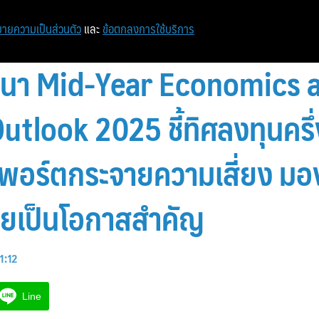
ายความเป็นส่วนตัว
และ
ข้อตกลงการใช้บริการ
ัมมนา Mid-Year Economics 
tlook 2025 ชี้ทิศลงทุนครึ่
พอร์ตกระจายความเสี่ยง มอง
เดียเป็นโอกาสสำคัญ
1:12
Line