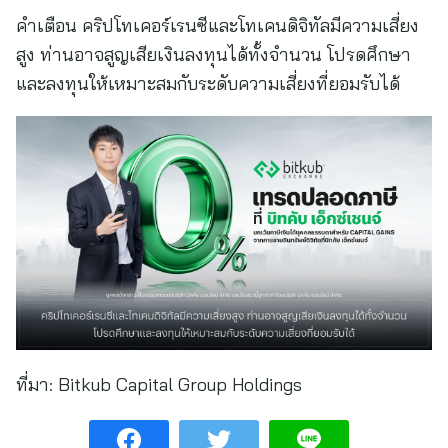
คำเตือน คริปโทเคอร์เรนซีและโทเคนดิจิทัลมีความเสี่ยง
สูง ท่านอาจสูญเสียเงินลงทุนได้ทั้งจำนวน โปรดศึกษา
และลงทุนให้เหมาะสมกับระดับความเสี่ยงที่ยอมรับได้
ที่มา:
Bitkub Capital Group Holdings