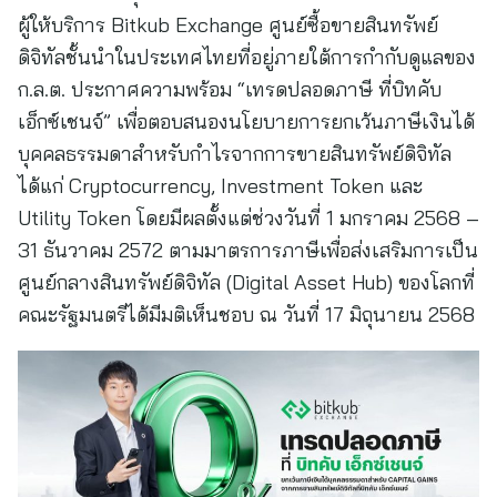
ผู้ให้บริการ Bitkub Exchange ศูนย์ซื้อขายสินทรัพย์
ดิจิทัลชั้นนำในประเทศไทยที่อยู่ภายใต้การกำกับดูแลของ
ก.ล.ต. ประกาศความพร้อม “เทรดปลอดภาษี ที่บิทคับ
เอ็กซ์เชนจ์” เพื่อตอบสนองนโยบายการยกเว้นภาษีเงินได้
บุคคลธรรมดาสำหรับกำไรจากการขายสินทรัพย์ดิจิทัล
ได้แก่ Cryptocurrency, Investment Token และ
Utility Token โดยมีผลตั้งแต่ช่วงวันที่ 1 มกราคม 2568 –
31 ธันวาคม 2572 ตามมาตรการภาษีเพื่อส่งเสริมการเป็น
ศูนย์กลางสินทรัพย์ดิจิทัล (Digital Asset Hub) ของโลกที่
คณะรัฐมนตรีได้มีมติเห็นชอบ ณ วันที่ 17 มิถุนายน 2568