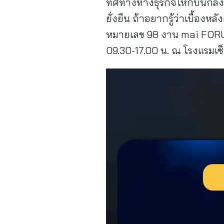
ทิศทางทางธุรกิจให้กับนักล
ยั่งยืน ถ้าอยากรู้ว่าเบื้องห
หมายเลข 98 งาน mai FORUM 
09.30-17.00 น. ณ โรงแรมเซ็