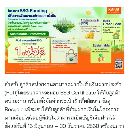
สำหรับลูกค้าหน่วยงานสามารถฝากใบรับเงินฝากประจำ
(FDR)โดยธนาคารจะมอบ ESG Certificate ให้กับลูกค้า
หน่วยงาน พร้อมทั้งจัดทำกระเป๋าผ้าที่ผลิตจากวัสดุ
Recycle เพื่อมอบให้กับลูกค้าที่ร่วมฝากเงินในโครงการ
ตามเงื่อนไขโดยผู้ที่สนใจสามารถเปิดบัญชีเงินฝากได้
ตั้งแต่วันที่ 16 มิถุนายน – 30 ธันวาคม 2568 หรือจนกว่า