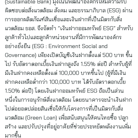
(Sustainable Bank) มุ่งเน้นพัฒนาองค์กรให้มีความรับ
ผิดชอบต่อสิ่งแวดล้อม สังคม และธรรมาภิบาล (ESG) ผ่าน
การออกผลิตภัณฑ์สินเชื่อและเงินฝากที่เป็นมิตรกับสิ่ง
แวดล้อม ธอส. จึงจัดทำ “เงินฝากออมทรัพย์ ESG” สำหรับ
ลูกค้าทั่วไปและลูกค้าหน่วยงานที่มีการพัฒนาองค์กร
อย่างยั่งยืน (ESG : Environment Social and
Governance) เพียงเปิดบัญชีเงินฝากตั้งแต่ 500 บาท ขึ้น
ไป รับอัตราดอกเบี้ยเงินฝากสูงถึง 1.55% ต่อปี สำหรับผู้ที่
มีเงินฝากคงเหลือตั้งแต่ 100,000 บาทขึ้นไป (ผู้ที่มีเงิน
ฝากคงเหลือต่ำกว่า 100,000 บาท ได้รับอัตราดอกเบี้ย
1.50% ต่อปี) โดยเงินฝากออมทรัพย์ ESG ถือเป็นส่วน
หนึ่งในการอนุรักษ์สิ่งแวดล้อม โดยธนาคารจะนำเงินฝาก
ไปต่อยอดปล่อยสินเชื่อให้กับโครงการที่เป็นมิตรกับสิ่ง
แวดล้อม (Green Loan) เพื่อสนับสนุนให้คนไทยซื้อ ปลูก
สร้าง และปรับปรุงที่อยู่อาศัยที่ช่วยประหยัดพลังงานเพิ่ม
มากขึ้น