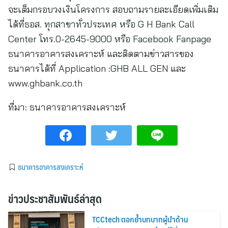
จะเต็มกรอบวงเงินโครงการ สอบถามรายละเอียดเพิ่มเติม
ได้ที่ธอส. ทุกสาขาทั่วประเทศ หรือ G H Bank Call
Center โทร.0-2645-9000 หรือ Facebook Fanpage
ธนาคารอาคารสงเคราะห์ และติดตามข่าวสารของ
ธนาคารได้ที่ Application :GHB ALL GEN และ
www.ghbank.co.th
ที่มา:
ธนาคารอาคารสงเคราะห์
ธนาคารอาคารสงเคราะห์
ข่าวประชาสัมพันธ์ล่าสุด
TCCtech ตอกย้ำบทบาทผู้นำด้าน