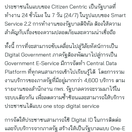
ประชาชนในแบบของ Citizen Centric เป็นรัฐบาลที่
ทำงาน 24 ชั่วโมง ใน 7 วัน (24/7) ในรูปแบบของ Smart
Service 2.2 การทำงานของรัฐบาลดิจิทัล ต้องให้ความ
สำคัญกับเรื่องของความปลอดภัยและความน่าเชื่อถือ
ทั้งนี้ การที่จะสามารถขับเคลื่อนไปสู่วิสัยทัศน์การเป็น
Digital Government ภาครัฐต้องพัฒนาไปสู่การเป็น
Government E-Service มีการจัดทำ Central Data
Platform ที่ทุกคนสามารถเข้าไปเรียนรู้ได้ โดยการรวม
งานบริการของภาครัฐที่มีอยู่มากกว่า 4,600 บริการ ตาม
รายงานของสำนักงาน กพร. รัฐบาลควรจะรวมมาไว้ใน
ระบบเดียวกัน เพื่อลดความซ้ำซ้อนและสามารถให้บริการ
ประชาชนได้แบบ one stop digital service
การจัดให้ประชาชนสามารถใช้ Digital ID ในการติดต่อ
และรับบริการจากภาครัฐ สร้างให้เป็นรัฐบาลแบบ One-E