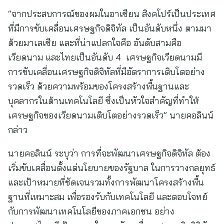
“จากประสบการณ์ของผมในอาเซียน สิงคโปร์เป็นประเทศ
ที่มีการขับเคลื่อนเศรษฐกิจดิจิทัล เป็นอันดับหนึ่ง ตามมา
ด้วยมาเลเซีย และที่น่าแปลกใจคือ อันดับสามคือ
เวียดนาม และไทยเป็นอันดับ 4 เศรษฐกิจเวียดนามมี
การขับเคลื่อนเศรษฐกิจดิจิทัลที่มีอัตราการเติบโตอย่าง
รวดเร็ว ด้วยความพร้อมของโครงสร้างพื้นฐานและ
บุคลากรในด้านเทคโนโลยี ซึ่งเป็นหัวใจสำคัญที่ทำให้
เศรษฐกิจของเวียดนามเติบโตอย่างรวดเร็ว” นายคอลินน์
กล่าว
นายคอลินน์ ระบุว่า การที่จะพัฒนาเศรษฐกิจดิจิทัล ต้อง
เริ่มขับเคลื่อนตั้งแต่นโยบายของรัฐบาล ในการวางกลยุทธ์
และเป้าหมายที่ชัดเจนรวมทั้งการพัฒนาโครงสร้างพื้น
ฐานที่เหมาะสม เพื่อรองรับกับเทคโนโลยี และตอบโจทย์
กับการพัฒนาเทคโนโลยีของภาคเอกชน อย่าง