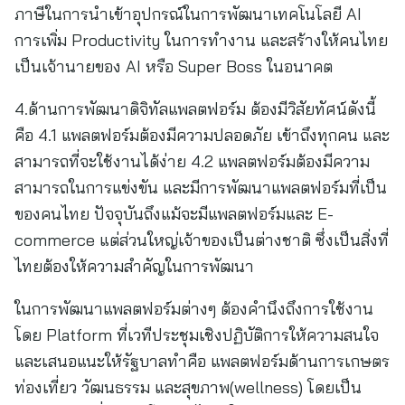
ภาษีในการนำเข้าอุปกรณ์ในการพัฒนาเทคโนโลยี AI
การเพิ่ม Productivity ในการทำงาน และสร้างให้คนไทย
เป็นเจ้านายของ AI หรือ Super Boss ในอนาคต
4.ด้านการพัฒนาดิจิทัลแพลตฟอร์ม ต้องมีวิสัยทัศน์ดังนี้
คือ 4.1 แพลตฟอร์มต้องมีความปลอดภัย เข้าถึงทุกคน และ
สามารถที่จะใช้งานได้ง่าย 4.2 แพลตฟอร์มต้องมีความ
สามารถในการแข่งขัน และมีการพัฒนาแพลตฟอร์มที่เป็น
ของคนไทย ปัจจุบันถึงแม้จะมีแพลตฟอร์มและ E-
commerce แต่ส่วนใหญ่เจ้าของเป็นต่างชาติ ซึ่งเป็นสิ่งที่
ไทยต้องให้ความสำคัญในการพัฒนา
ในการพัฒนาแพลตฟอร์มต่างๆ ต้องคำนึงถึงการใช้งาน
โดย Platform ที่เวทีประชุมเชิงปฏิบัติการให้ความสนใจ
และเสนอแนะให้รัฐบาลทำคือ แพลตฟอร์มด้านการเกษตร
ท่องเที่ยว วัฒนธรรม และสุขภาพ(wellness) โดยเป็น