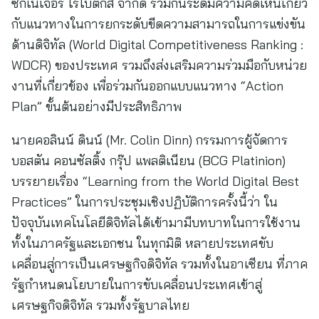
ซิกเนเจอร์ โรโบติกส์ จำกัด ร่วมกันระดมความคิดเห็นเกี่ยว
กับแนวทางในการยกระดับขีดความสามารถในการแข่งขัน
ด้านดิจิทัล (World Digital Competitiveness Ranking :
WDCR) ของประเทศ รวมถึงส่งเสริมความร่วมมือกับหน่วย
งานที่เกี่ยวข้อง เพื่อร่วมกันออกแบบแนวทาง “Action
Plan” ขั้นต้นอย่างมีประสิทธิภาพ
นายคอลินน์ ดินน์ (Mr. Colin Dinn) กรรมการผู้จัดการ
บอสตัน คอนซัลติ้ง กรุ๊ป แพลติเนียน (BCG Platinion)
บรรยายเรื่อง “Learning from the World Digital Best
Practices” ในการประชุมเชิงปฏิบัติการครั้งนี้ว่า ใน
ปัจจุบันเทคโนโลยีดิจิทัลได้เข้ามามีบทบาทในการใช้งาน
ทั้งในภาครัฐและเอกชน ในทุกมิติ หลายประเทศขับ
เคลื่อนสู่การเป็นเศรษฐกิจดิจิทัล รวมทั้งในอาเซียน ที่ภาค
รัฐกำหนดนโยบายในการขับเคลื่อนประเทศเข้าสู่
เศรษฐกิจดิจิทัล รวมทั้งรัฐบาลไทย