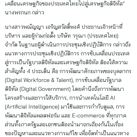
เคลื่อนเศรษฐกิจของประเทศไทยไปสู่เศรษฐกิจดิจิทัล”
นางพรกนก กล่าว
นางสาวพณัญญา เจริญสวัสดิ์พงศ์ ประธานเจ้าหน้าที่
บริหาร และผู้ร่วมก่อตั้ง บริษัท วรุณา (ประเทศไทย)
จำกัด ในฐานะผู้ดำเนินการประชุมเชิงปฏิบัติการ กล่าวถึง
แนวทางการประชุมเชิงปฏิบัติการ การขับเคลื่อนประเทศ
สู่การเป็นรัฐบาลดิจิทัลและเศรษฐกิจดิจิทัล ต้องให้ความ
สำคัญทั้ง 4 ประเด็น คือ การพัฒนาศักยภาพของบุคลากร
(Digital Workforce & Talent), การขับเคลื่อนรัฐบาล
ดิจิทัล (Digital Government) โดยคำนึงถึงการพัฒนา
โครงสร้างและการให้บริการ, การนำเทคโนโลยี AI
(Artificial Intelligence) มาใช้และการกำกับดูแล, การ
พัฒนาดิจิทัลแพลตฟอร์ม และ E-commerce ที่ทุกภาค
ส่วนทั้งภาครัฐและเอกชนต้องนำมาถกเถียงกันในเรื่อง
ของปัญหาและแนวทางการแก้ไข เพื่อจัดทำเป็นแนวทาง