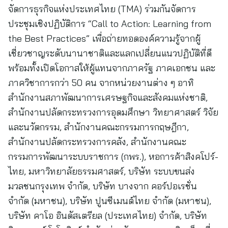
จัดการธุรกิจแห่งประเทศไทย (TMA) ร่วมกันจัดการ
ประชุมเชิงปฏิบัติการ “Call to Action: Learning from
the Best Practices” เพื่อถ่ายทอดองค์ความรู้จากผู้
เชี่ยวชาญระดับนานาชาติและแลกเปลี่ยนแนวปฏิบัติที่ดี
พร้อมทั้งเปิดโอกาสให้ผู้แทนจากภาครัฐ ภาคเอกชน และ
ภาควิชาการกว่า 50 คน จากหน่วยงานต่าง ๆ อาทิ
สำนักงานสภาพัฒนาการเศรษฐกิจและสังคมแห่งชาติ,
สำนักงานปลัดกระทรวงการอุดมศึกษา วิทยาศาสตร์ วิจัย
และนวัตกรรม, สำนักงานคณะกรรมการกฤษฎีกา,
สำนักงานปลัดกระทรวงการคลัง, สำนักงานคณะ
กรรมการพัฒนาระบบราชการ (กพร.), หอการค้าสิงคโปร์-
ไทย, มหาวิทยาลัยธรรมศาสตร์, บริษัท ระบบขนส่ง
มวลชนกรุงเทพ จำกัด, บริษัท บางจาก คอร์ปอเรชั่น
จำกัด (มหาชน), บริษัท ปูนซีเมนต์ไทย จำกัด (มหาชน),
บริษัท คาโอ อินดัสเตรียล (ประเทศไทย) จำกัด, บริษัท