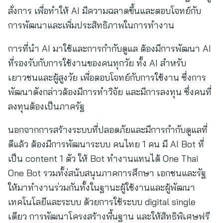
สั่งการ เพื่อทำให้ AI มีความฉลาดขึ้นและตอบโจทย์กับ
การพัฒนาและเพิ่มประสิทธิภาพในการทำงาน
การที่นำ AI มาใช้และการกำกับดูแล ต้องมีการพัฒนา AI
ที่รองรับกับการใช้งานของคนทุกวัย ทั้ง AI สำหรับ
เยาวชนและผู้สูงวัย เพื่อตอบโจทย์กับการใช้งาน ซึ่งการ
พัฒนาดังกล่าวต้องมีการทำวิจัย และมีการลงทุน ซึ่งคนที่
ลงทุนต้องเป็นภาครัฐ
นอกจากการสร้างระบบที่ปลอดภัยและมีการกำกับดูแลที่
ดีแล้ว ต้องมีการพัฒนาระบบ คนไทย 1 คน มี AI Bot ที่
เป็น content 1 ตัว ให้ Bot ทำงานแทนได้ One Thai
One Bot รวมทั้ง่สนับสนุนภาคการศึกษา เอกชนและรัฐ
ให้มาทำงานร่วมกันทั้งในฐานะผู้ใช้งานและผู้พัฒนา
เทคโนโลยีและระบบ ด้วยการใช้ระบบ digital single
เดียว การพัฒนาโครงสร้างพื้นฐาน และให้สิทธิพิเศษฟรี