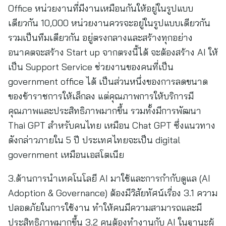
Office หน่วยงานที่มีงานเหมือนกันให้อยู่ในรูปแบบ
เดียวกัน 10,000 หน่วยงานควรจะอยู่ในรูปแบบเดียวกัน
รวมเป็นทีมเดียวกัน อยู่ตรงกลางและสร้างทุกอย่าง
อนาคตจะสร้าง Start up จากตรงนี้ได้ จะต้องสร้าง AI ให้
เป็น Support Service ช่วยงานของคนที่เป็น
government office ได้ เป็นส่วนหนึ่งของการลดขนาด
ของข้าราชการให้เล็กลง แต่คุณภาพการให้บริการมี
คุณภาพและประสิทธิภาพมากขึ้น รวมทั้งมีการพัฒนา
Thai GPT สำหรับคนไทย เหมือน Chat GPT ซึ่งแนวทาง
ดังกล่าวภายใน 5 ปี ประเทศไทยจะเป็น digital
government เหมือนเอสโตเนีย
3.ด้านการนำเทคโนโลยี AI มาใช้และการกำกับดูแล (AI
Adoption & Governance) ต้องมีวิสัยทัศน์เรื่อง 3.1 ความ
ปลอดภัยในการใช้งาน ทำให้คนมีความสามารถและมี
ประสิทธิภาพมากขึ้น 3.2 คนต้องทำงานกับ AI ในฐานะผู้