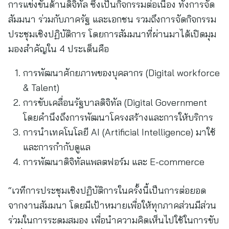
การแข่งขันด้านดิจิทัล ซึ่งเป็นกิจกรรมต่อเนื่อง ทั้งการจัด
สัมมนา ร่วมกับภาครัฐ และเอกชน รวมถึงการจัดกิจกรรม
ประชุมเชิงปฏิบัติการ โดยการสัมมนาที่ผ่านมาได้เปิดมุม
มองสำคัญใน 4 ประเด็นคือ
การพัฒนาศักยภาพของบุคลากร (Digital workforce
& Talent)
การขับเคลื่อนรัฐบาลดิจิทัล (Digital Government
โดยคำนึงถึงการพัฒนาโครงสร้างและการให้บริการ
การนำเทคโนโลยี AI (Artificial Intelligence) มาใช้
และการกำกับดูแล
การพัฒนาดิจิทัลแพลตฟอร์ม และ E-commerce
“เวทีการประชุมเชิงปฏิบัติการในครั้งนี้เป็นการต่อยอด
จากงานสัมมนา โดยมีเป้าหมายเพื่อให้ทุกภาคส่วนมีส่วน
ร่วมในการระดมสมอง เพื่อนำความคิดเห็นไปใช้ในการขับ