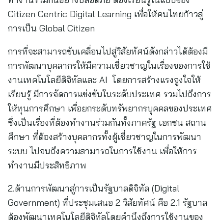
Citizen Centric Digital Learning เพื่อให้คนไทยก้าวสู่
การเป็น Global Citizen
การที่จะสามารถขับเคลื่อนไปสู่วิสัยทัศน์ดังกล่าวได้ต้องมี
การพัฒนาบุคลากรให้มีความเชี่ยวชาญในเรื่องของการใช้
งานเทคโนโลยีดิจิทัลและ AI โดยการสร้างแรงจูงใจให้
เรียนรู้ มีการจัดการแข่งขันในระดับประเทศ รวมไปถึงการ
ให้ทุนการศึกษา เพื่อยกระดับทรัพยากรบุคคลของประเทศ
ซึ่งเป็นเรื่องที่ต้องทำงานร่วมกันทั้งภาครัฐ เอกชน สถาน
ศึกษา ที่ต้องสร้างบุคลากรทั้งผู้เชี่ยวชาญในการพัฒนา
ระบบ ไปจนถึงความสามารถในการใช้งาน เพื่อให้การ
ทำงานมีประสิทธิภาพ
2.ด้านการพัฒนาสู่การเป็นรัฐบาลดิจิทัล (Digital
Government) ที่ประชุมเสนอ 2 วิสัยทัศน์ คือ 2.1 รัฐบาล
ต้องพัฒนาเทคโนโลยีดิจิทัลโดยคำนึงถึงการใช้งานของ