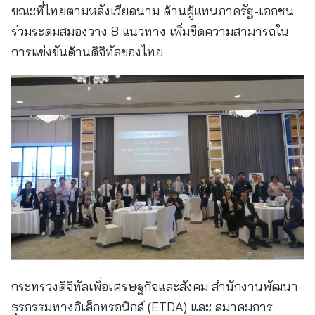
ขณะที่ไทยตามหลังเวียดนาม ด้านผู้แทนภาครัฐ-เอกชน
ร่วมระดมสมองวาง 8 แนวทาง เพิ่มขีดความสามารถใน
การแข่งขันด้านดิจิทัลของไทย
กระทรวงดิจิทัลเพื่อเศรษฐกิจและสังคม สำนักงานพัฒนา
ธุรกรรมทางอิเล็กทรอนิกส์ (ETDA) และ สมาคมการ