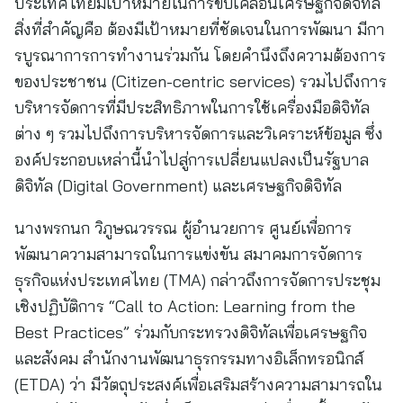
ประเทศไทยมีเป้าหมายในการขับเคลื่อนเศรษฐกิจดิจิทัล
สิ่งที่สำคัญคือ ต้องมีเป้าหมายที่ชัดเจนในการพัฒนา มีกา
รบูรณาการการทำงานร่วมกัน โดยคำนึงถึงความต้องการ
ของประชาชน (Citizen-centric services) รวมไปถึงการ
บริหารจัดการที่มีประสิทธิภาพในการใช้เครื่องมือดิจิทัล
ต่าง ๆ รวมไปถึงการบริหารจัดการและวิเคราะห์ข้อมูล ซึ่ง
องค์ประกอบเหล่านี้นำไปสู่การเปลี่ยนแปลงเป็นรัฐบาล
ดิจิทัล (Digital Government) และเศรษฐกิจดิจิทัล
นางพรกนก วิภูษณวรรณ ผู้อำนวยการ ศูนย์เพื่อการ
พัฒนาความสามารถในการแข่งขัน สมาคมการจัดการ
ธุรกิจแห่งประเทศไทย (TMA) กล่าวถึงการจัดการประชุม
เชิงปฏิบัติการ “Call to Action: Learning from the
Best Practices” ร่วมกับกระทรวงดิจิทัลเพื่อเศรษฐกิจ
และสังคม สำนักงานพัฒนาธุรกรรมทางอิเล็กทรอนิกส์
(ETDA) ว่า มีวัตถุประสงค์เพื่อเสริมสร้างความสามารถใน