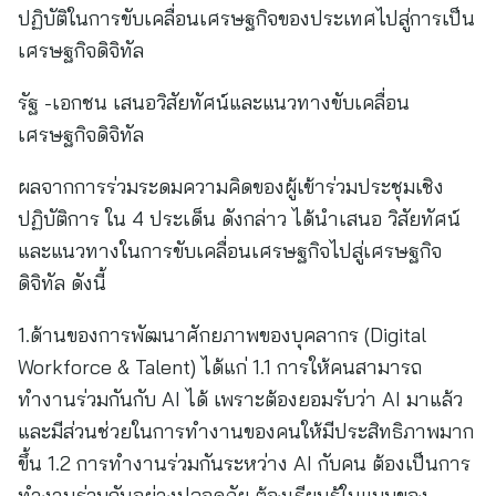
ปฏิบัติในการขับเคลื่อนเศรษฐกิจของประเทศไปสู่การเป็น
เศรษฐกิจดิจิทัล
รัฐ -เอกชน เสนอวิสัยทัศน์และแนวทางขับเคลื่อน
เศรษฐกิจดิจิทัล
ผลจากการร่วมระดมความคิดของผู้เข้าร่วมประชุมเชิง
ปฏิบัติการ ใน 4 ประเด็น ดังกล่าว ได้นำเสนอ วิสัยทัศน์
และแนวทางในการขับเคลื่อนเศรษฐกิจไปสู่เศรษฐกิจ
ดิจิทัล ดังนี้
1.ด้านของการพัฒนาศักยภาพของบุคลากร (Digital
Workforce & Talent) ได้แก่ 1.1 การให้คนสามารถ
ทำงานร่วมกันกับ AI ได้ เพราะต้องยอมรับว่า AI มาแล้ว
และมีส่วนช่วยในการทำงานของคนให้มีประสิทธิภาพมาก
ขึ้น 1.2 การทำงานร่วมกันระหว่าง AI กับคน ต้องเป็นการ
ทำงานร่วมกันอย่างปลอดภัย ต้องเรียนรู้ในแบบของ