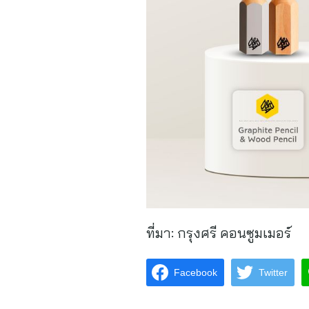
ที่มา:
กรุงศรี คอนซูมเมอร์
Facebook
Twitter