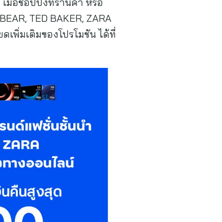
ื่อช้อปปิ้งที่ร้านค้า หรือ
L&BEAR, TED BAKER, ZARA
เพิ่มเติมของโปรโมชัน ได้ที่