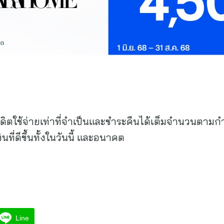
เครดิตใช้จ่ายเท่าที่จำเป็นและชำระคืนได้เต็มจำนวนตามก
นที่ดีขึ้นทั้งในวันนี้ และอนาคต
Line