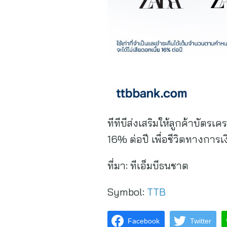
ทีทีบีส่งเสริมให้ลูกค้าบัตร
16% ต่อปี เพื่อชีวิตทางการเงิ
ที่มา:
ทีเอ็มบีธนชาต
Symbol:
TTB
Facebook
Twitter