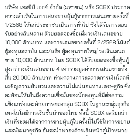
บริษัท เอสซีบี เอกซ์ จำกัด (มหาชน) หรือ SCBX ประกาศ
ความสำเร็จในการเสนอขายหุ้นกู้จากการเสนอขายครั้งที่
1/2568 ให้แก่ประชาชนเป็นการทั่วไป ซึ่งได้รับการตอบ
รับอย่างล้นหลาม ด้วยยอดจองซื้อเต็มวงเงินเสนอขาย
10,000 ล้านบาท และการเสนอขายครั้งที่ 2/2568 ให้แก่
ผู้ลงทุนสถาบัน และ/หรือ ผู้ลงทุนรายใหญ่ วงเงินเสนอ
ขาย 10,000 ล้านบาท โดย SCBX ได้รับยอดจองซื้อหุ้นกู้
สูงกว่าวงเงินเสนอขาย 4 เท่ารวมมูลค่าการเสนอขายทั้ง
สิ้น 20,000 ล้านบาท ท่ามกลางภาวะตลาดการเงินโลกที่
เผชิญความผันผวนและความไม่แน่นอนทางเศรษฐกิจ ซึ่ง
สะท้อนให้เห็นถึงความเชื่อมั่นของนักลงทุนที่มีต่อความ
แข็งแกร่งและศักยภาพของกลุ่ม SCBX ในฐานะกลุ่มธุรกิจ
เทคโนโลยีการเงินชั้นนำของไทย ทั้งนี้ SCBX เตรียมนำ
เงินที่ระดมได้จากการขายหุ้นกู้ในครั้งนี้ไปใช้ในการขยาย
และพัฒนาธุรกิจ อันจะนำพาองค์กรเดินหน้าสู่เป้าหมาย