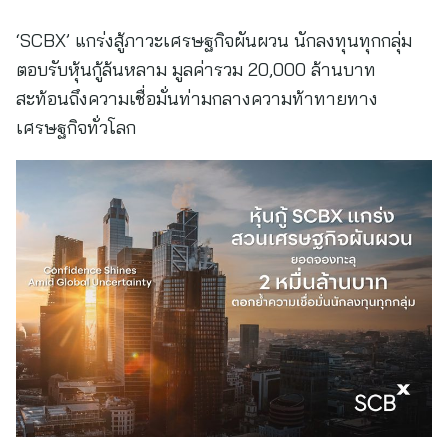
‘SCBX’ แกร่งสู้ภาวะเศรษฐกิจผันผวน นักลงทุนทุกกลุ่ม
ตอบรับหุ้นกู้ล้นหลาม มูลค่ารวม 20,000 ล้านบาท
สะท้อนถึงความเชื่อมั่นท่ามกลางความท้าทายทาง
เศรษฐกิจทั่วโลก