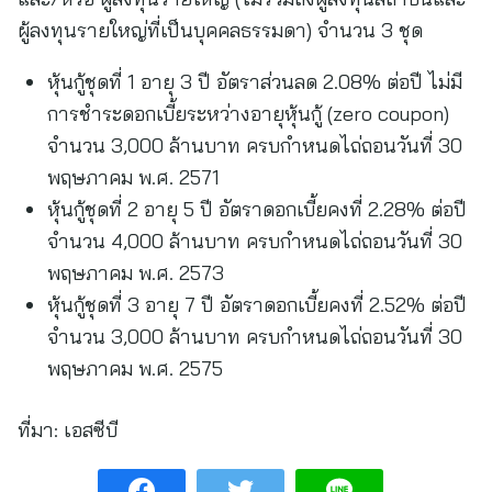
ผู้ลงทุนรายใหญ่ที่เป็นบุคคลธรรมดา) จำนวน 3 ชุด
หุ้นกู้ชุดที่ 1 อายุ 3 ปี อัตราส่วนลด 2.08% ต่อปี ไม่มี
การชำระดอกเบี้ยระหว่างอายุหุ้นกู้ (zero coupon)
จำนวน 3,000 ล้านบาท ครบกำหนดไถ่ถอนวันที่ 30
พฤษภาคม พ.ศ. 2571
หุ้นกู้ชุดที่ 2 อายุ 5 ปี อัตราดอกเบี้ยคงที่ 2.28% ต่อปี
จำนวน 4,000 ล้านบาท ครบกำหนดไถ่ถอนวันที่ 30
พฤษภาคม พ.ศ. 2573
หุ้นกู้ชุดที่ 3 อายุ 7 ปี อัตราดอกเบี้ยคงที่ 2.52% ต่อปี
จำนวน 3,000 ล้านบาท ครบกำหนดไถ่ถอนวันที่ 30
พฤษภาคม พ.ศ. 2575
ที่มา:
เอสซีบี