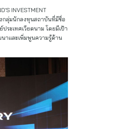
LAND’S INVESTMENT
่มนักลงทุนสถาบันที่มีชื่อ
ย์ประเทศเวียดนาม โดยมีเป้า
นาและเพิ่มพูนความรู้ด้าน