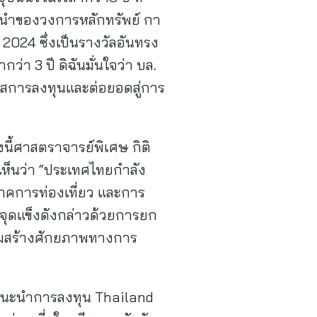
ผู้นำของวงการหลักทรัพย์ กา
2024 ซึ่งเป็นรางวัลอันทรง
่า 3 ปี ดิฉันมั่นใจว่า บล.
กาสการลงทุนและต่อยอดสู่การ
้ศาสตราจารย์พิเศษ กิติ
ห็นว่า “ประเทศไทยกำลัง
าคการท่องเที่ยว และการ
ดจุดแข็งดังกล่าวด้วยการยก
ริมสร้างศักยภาพทางการ
คำแนะนำการลงทุน Thailand