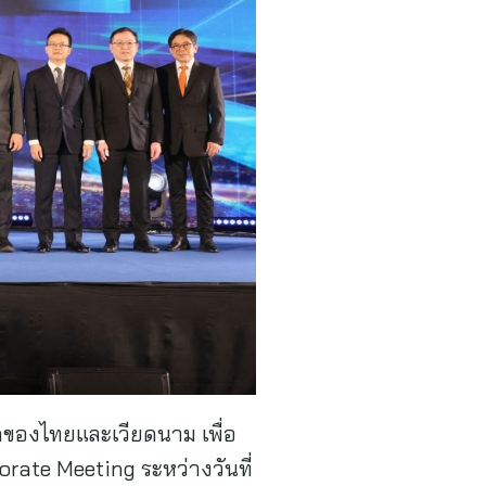
องไทยและเวียดนาม เพื่อ
rate Meeting ระหว่างวันที่