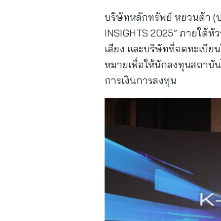
บริษัทหลักทรัพย์ หยวนต้า
INSIGHTS 2025” ภายใต้หัวข
เสียง และบริษัทที่จดทะเบี
หมายเพื่อให้นักลงทุนสถาบั
การเงินการลงทุน