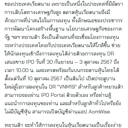
ของประเทศเวียดนาม เพราะเป็นหนึ่งในประเทศที่มีอัตรา
การเติบโตทางเศรษฐกิจสูง ตลาดหุ้นเวียดนามจึงมี
ศักยภาพที่น่าสนใจในการลงทุน ทั้งลักษณะของประชากร
การพัฒนาโครงสร้างพื้นฐาน นโยบายเศรษฐกิจของภาค
รัฐ ฯลฯ หยวนต้า จึงเป็นตัวแทนที่จะเชื่อมโยงการลงทุน
ระหว่างประเทศไทยกับประเทศเวียดนามให้ใกล้ขึ้น ช่วย
ให้นักลงทุนเข้าถึงการลงทุนได้ง่ายด้วยการลงทุน DR
เสนอขาย IPO วันที่ 30 กันยายน – 3 ตุลาคม 2567 ถึง
เวลา 10.00 น. และเทรดพร้อมกันบนกระดานหุ้นไทยได้
ตั้งแต่วันที่ 10 ตุลาคม 2567 เป็นต้นไป เปิดประตูบาน
ใหม่สู่โอกาสลงทุนใน DR “VNM19” สำหรับลูกค้าหยวนต้า
สามารถจองผ่าน IPO Portal ด้วยตัวเอง หรือผ่านผู้
แนะนำการลงทุนของท่าน และสำหรับลูกค้าทั่วไปหรือยัง
ไม่มีบัญชีหุ้น สามารถเปิดบัญชีผ่านแอป AomWise
หยวนต้า จะทำให้การลงทุนในหุ้นเวียดนามเป็นเรื่องง่าย