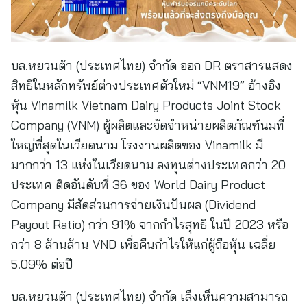
บล.หยวนต้า (ประเทศไทย) จำกัด ออก DR ตราสารแสดง
สิทธิในหลักทรัพย์ต่างประเทศตัวใหม่ “VNM19” อ้างอิง
หุ้น Vinamilk Vietnam Dairy Products Joint Stock
Company (VNM) ผู้ผลิตและจัดจำหน่ายผลิตภัณฑ์นมที่
ใหญ่ที่สุดในเวียดนาม โรงงานผลิตของ Vinamilk มี
มากกว่า 13 แห่งในเวียดนาม ลงทุนต่างประเทศกว่า 20
ประเทศ ติดอันดับที่ 36 ของ World Dairy Product
Company มีสัดส่วนการจ่ายเงินปันผล (Dividend
Payout Ratio) กว่า 91% จากกำไรสุทธิ ในปี 2023 หรือ
กว่า 8 ล้านล้าน VND เพื่อคืนกำไรให้แก่ผู้ถือหุ้น เฉลี่ย
5.09% ต่อปี
บล.หยวนต้า (ประเทศไทย) จำกัด เล็งเห็นความสามารถ