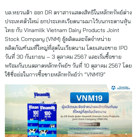
บล.หยวนต้า ออก DR ตราสารแสดงสิทธิในหลักทรัพย์ต่าง
ประเทศตัวใหม่ ยกประเทศเวียดนามมาไว้บนกระดานหุ้น
ไทย กับ Vinamilk Vietnam Dairy Products Joint
Stock Company (VNM) ผู้ผลิตและจัดจำหน่าย
ผลิตภัณฑ์นมที่ใหญ่ที่สุดในเวียดนาม โดยเสนอขาย IPO
วันที่ 30 กันยายน – 3 ตุลาคม 2567 และเริ่มซื้อขาย
พร้อมกันบนตลาดหลักทรัพย์ฯ วันที่ 10 ตุลาคม 2567 โดย
ใช้ชื่อย่อในการซื้อขายหลักทรัพย์ว่า “VNM19”