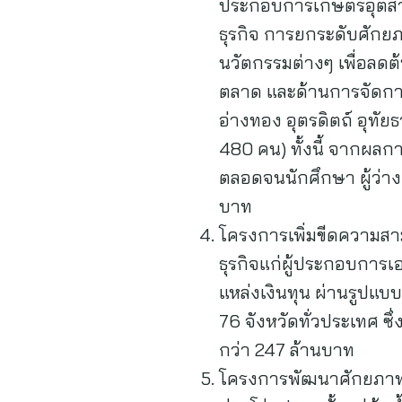
ประกอบการเกษตรอุตสาห
ธุรกิจ การยกระดับศักย
นวัตกรรมต่างๆ เพื่อลดต
ตลาด และด้านการจัดการด
อ่างทอง อุตรดิตถ์ อุทัยธ
480 คน) ทั้งนี้ จากผล
ตลอดจนนักศึกษา ผู้ว่าง
บาท
โครงการเพิ่มขีดความสา
ธุรกิจแก่ผู้ประกอบการเอ
แหล่งเงินทุน ผ่านรูปแบ
76 จังหวัดทั่วประเทศ ซึ
กว่า 247 ล้านบาท
โครงการพัฒนาศักยภาพวิ