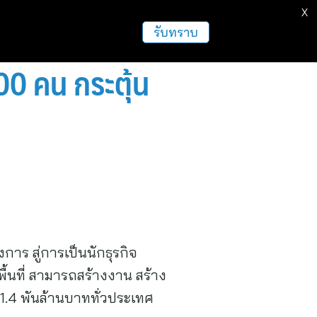
X
รับทราบ
900 คน กระตุ้น
าร สู่การเป็นนักธุรกิจ
้นที่ สามารถสร้างงาน สร้าง
 1.4 พันล้านบาททั่วประเทศ