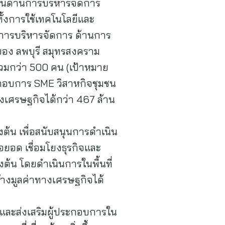
ในด้านการบริหารจัดการ
ั้งการใช้เทคโนโลยีและ
านการบริหารจัดการ ด้านการ
ยอง ลพบุรี สมุทรสงคราม
าร่วมกว่า 500 คน (เป้าหมาย
กอบการ SME วิสาหกิจชุมชน
างเศรษฐกิจได้กว่า 467 ล้าน
ต้น เพื่อสนับสนุนการดำเนิน
่อยอด เชื่อมโยงธุรกิจและ
ต้น โดยดำเนินการในพื้นที่
ร้างมูลค่าทางเศรษฐกิจได้
และส่งเสริมผู้ประกอบการใน