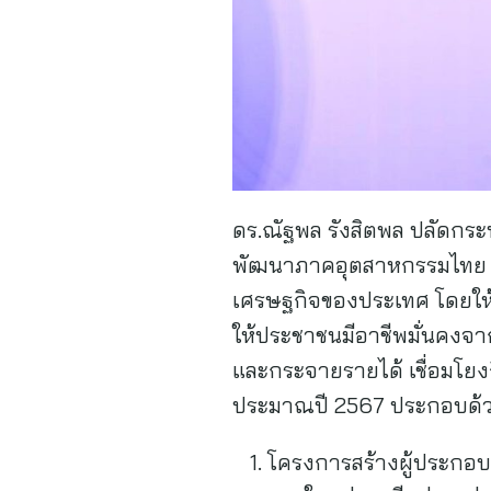
ดร.ณัฐพล รังสิตพล ปลัดกระ
พัฒนาภาคอุตสาหกรรมไทย ให้ส
เศรษฐกิจของประเทศ โดยให้
ให้ประชาชนมีอาชีพมั่นคงจา
และกระจายรายได้ เชื่อมโยง
ประมาณปี 2567 ประกอบด้
โครงการสร้างผู้ประกอบกา