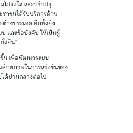
มโปร่งใส และปรับปรุ
ระชาชนได้รับบริการด้าน
ะต่างประเทศ อีกทั้งยัง
 และข้อบังคับ ให้เป็นผู้
ั่งยืน”
งขึ้น เพื่อพัฒนาระบบ
ิ่มศักยภาพในการแข่งขันของ
ายได้ปานกลางต่อไป