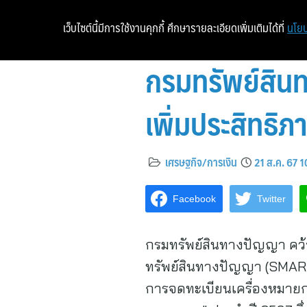
เว็บไซต์นี้มีการใช้งานคุกกี้ ศึกษารายละเอียดเพิ่มเติมได้ที่
นโยบ
กรมทรัพย์สินท
เพิ่มประสิทธิ
เศรษฐกิจ/การเงิน
21 ส.ค. 67 
Facebook
Twitter
กรมทรัพย์สินทางปัญญา คว้
ทรัพย์สินทางปัญญา (SMAR
การจดทะเบียนเครื่องหมายก