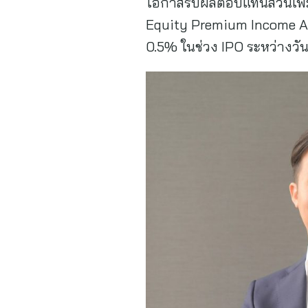
โอกาสรับผลตอบแทนส่วนเพิ่
Equity Premium Income Act
0.5% ในช่วง IPO ระหว่างวันท