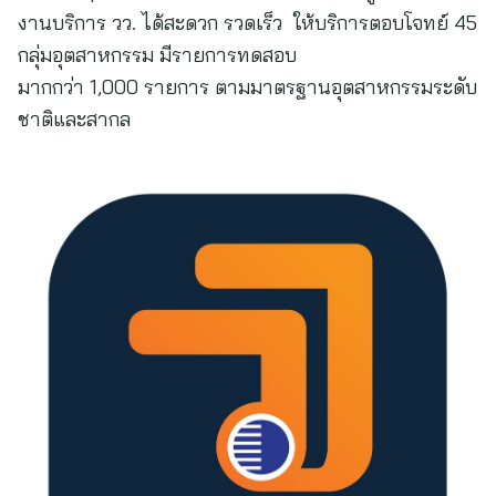
งานบริการ วว. ได้สะดวก รวดเร็ว ให้บริการตอบโจทย์ 45
กลุ่มอุตสาหกรรม มีรายการทดสอบ
มากกว่า 1,000 รายการ ตามมาตรฐานอุตสาหกรรมระดับ
ชาติและสากล