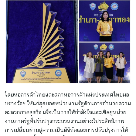
โดยหอการค้าไทยและสภาหอการค้าแห่งประเทศไทยมอ
บรางวัลฯ ให้แก่สุดยอดหน่วยงานรัฐด้านการอำนวยความ
สะดวกภาคธุรกิจ เพื่อเป็นการให้กำลังใจและเชิดชูหน่วย
งานภาครัฐที่ปรับปรุงกระบวนงานอย่างมีประสิทธิภาพ
การเปลี่ยนผ่านสู่ความเป็นดิจิทัลและการปรับปรุงการให้