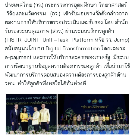
ประเทศไทย (วว.) กระทรวงการอุดมศึกษา วิทยาศาสตร์
วิจัยและนวัตกรรม (อว.) เข้ารับมอบรางวัลดังกล่าวจาก
ผลงานการให้บริการตรวจประเมินและรับรอง โดย สำนัก
รับรองระบบคุณภาพ (สรร.) ผ่านระบบบริการลูกค้า
(TISTR JOINT Unit –Task Platform หรือ วว. Jump)
สนับสนุนนโยบาย Digital Transformation โดยเฉพาะ
e-payment และการให้บริการสะดวกของภาครัฐ มีระบบ
การพัฒนาฐานข้อมูลความต้องการของลูกค้า เพื่อนำมาใช้
พัฒนาการบริการตอบสนองความต้องการของลูกค้าด้าน
วทน. ทำให้ลูกค้าพึงพอใจได้ทันท่วงที