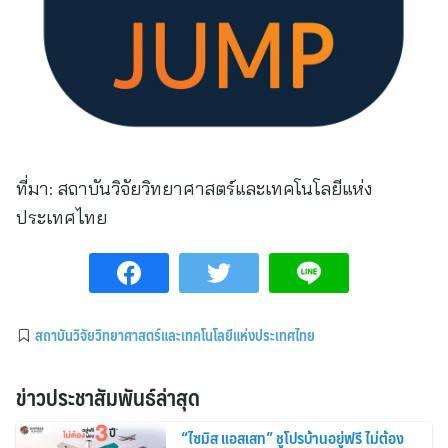
ที่มา:
สถาบันวิจัยวิทยาศาสตร์และเทคโนโลยีแห่ง
ประเทศไทย
สถาบันวิจัยวิทยาศาสตร์และเทคโนโลยีแห่งประเทศไทย
ข่าวประชาสัมพันธ์ล่าสุด
“ไซมิส แอสเสท” ชูโปรบ้านอยู่ฟรี ไม่ต้อง