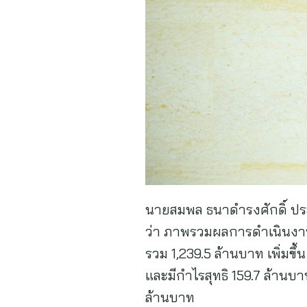
นายสมพล ธนาดำรงศักดิ์ ประธา
ว่า ภาพรวมผลการดำเนินงาน
รวม 1,239.5 ล้านบาท เพิ่มขึ
และมีกำไรสุทธิ 159.7 ล้านบา
ล้านบาท