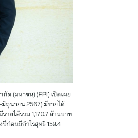
จำกัด (มหาชน) (FPI) เปิดเผย
ิถุนายน 2567) มีรายได้
นมีรายได้รวม 1,170.7 ล้านบาท
งปีก่อนมีกำไรสุทธิ 159.4