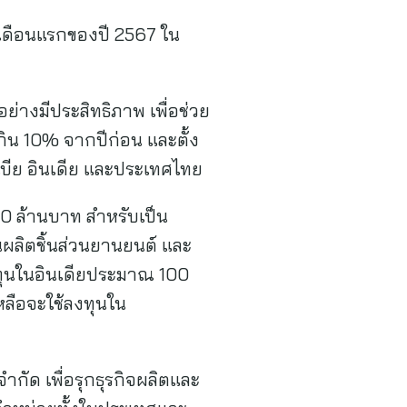
กเดือนแรกของปี 2567 ใน
่างมีประสิทธิภาพ เพื่อช่วย
เกิน 10% จากปีก่อน และตั้ง
เบีย อินเดีย และประเทศไทย
00 ล้านบาท สำหรับเป็น
ผลิตชิ้นส่วนยานยนต์ และ
งทุนในอินเดียประมาณ 100
หลือจะใช้ลงทุนใน
จำกัด เพื่อรุกธุรกิจผลิตและ