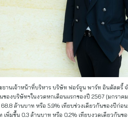
นเจ้าหน้าที่บริหาร บริษัท ฟอร์จูน พาร์ท อินดัสตรี้ 
ของบริษัทฯในงวดหกเดือนแรกของปี 2567 (มกราคม-ม
้น 68.8 ล้านบาท หรือ 5.9% เทียบช่วงเดียวกันของปีก่อ
ท เพิ่มขึ้น 0.3 ล้านบาท หรือ 0.2% เทียบงวดเดียวกันขอ