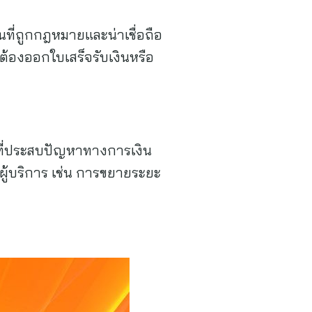
นที่ถูกกฎหมายและน่าเชื่อถือ
จะต้องออกใบเสร็จรับเงินหรือ
ี้ที่ประสบปัญหาทางการเงิน
้ผู้บริการ เช่น การขยายระยะ