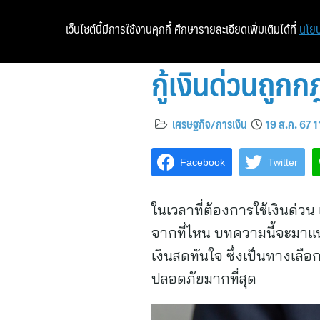
เว็บไซต์นี้มีการใช้งานคุกกี้ ศึกษารายละเอียดเพิ่มเติมได้ที่
นโยบ
กู้เงินด่วนถูก
เศรษฐกิจ/การเงิน
19 ส.ค. 67 
Facebook
Twitter
ในเวลาที่ต้องการใช้เงินด่ว
จากที่ไหน บทความนี้จะมาแน
เงินสดทันใจ ซึ่งเป็นทางเลื
ปลอดภัยมากที่สุด