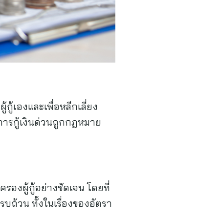
กู้เองและเพื่อหลีกเลี่ยง
ิการกู้เงินด่วนถูกกฎหมาย
องผู้กู้อย่างชัดเจน โดยที่
รบถ้วน ทั้งในเรื่องของอัตรา