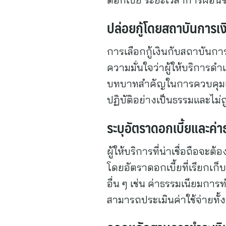
ปล่อยกู้โดยสถาบันการเ
การเลือกกู้เงินกับสถาบันก
ความมั่นใจว่าผู้ให้บริกา
บทบาทสำคัญในการควบคุมและ
ปฏิบัติอย่างเป็นธรรมและไม่
ระบุอัตราดอกเบี้ยและค่
ผู้ให้บริการที่น่าเชื่อถือจ
โดยอัตราดอกเบี้ยที่เรียกเก
อื่น ๆ เช่น ค่าธรรมเนียมการ
สามารถประเมินค่าใช้จ่ายทั้ง