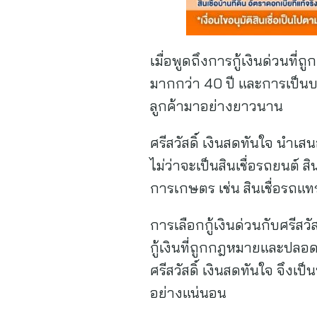
เมื่อพูดถึงการกู้เงินด่วนที
มากกว่า 40 ปี และการเป็นบร
ลูกค้ามาอย่างยาวนาน
ศรีสวัสดิ์ เงินสดทันใจ นำเ
ไม่ว่าจะเป็นสินเชื่อรถยนต์ สิ
การเกษตร เช่น สินเชื่อรถแทร
การเลือกกู้เงินด่วนกับศรีส
กู้เงินที่ถูกกฎหมายและปล
ศรีสวัสดิ์ เงินสดทันใจ จึงเป
อย่างแน่นอน