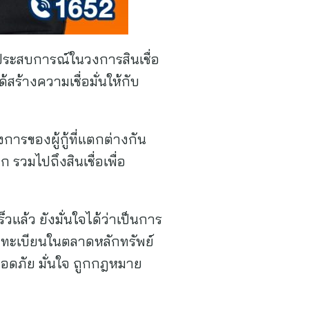
้อมประสบการณ์ในวงการสินเชื่อ
ร้างความเชื่อมั่นให้กับ
ารของผู้กู้ที่แตกต่างกัน
ก รวมไปถึงสินเชื่อเพื่อ
แล้ว ยังมั่นใจได้ว่าเป็นการ
ดทะเบียนในตลาดหลักทรัพย์
ส ปลอดภัย มั่นใจ ถูกกฎหมาย