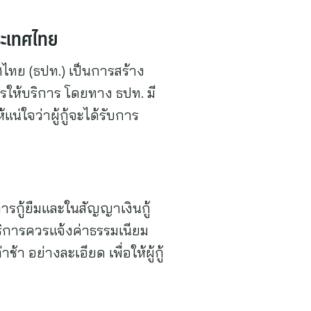
ระเทศไทย
ไทย (ธปท.) เป็นการสร้าง
ให้บริการ โดยทาง ธปท. มี
ใจว่าผู้กู้จะได้รับการ
การกู้ยืมและในสัญญาเงินกู้
บริการควรแจ้งค่าธรรมเนียม
 อย่างละเอียด เพื่อให้ผู้กู้