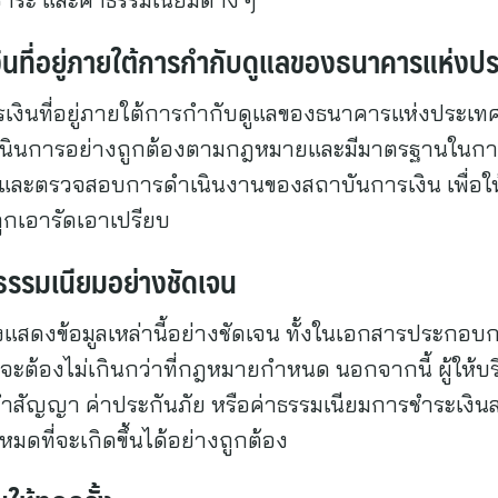
งินที่อยู่ภายใต้การกำกับดูแลของธนาคารแห่งป
ารเงินที่อยู่ภายใต้การกำกับดูแลของธนาคารแห่งประเทศ
รดำเนินการอย่างถูกต้องตามกฎหมายและมีมาตรฐานในการ
ตรวจสอบการดำเนินงานของสถาบันการเงิน เพื่อให้แน่
ถูกเอารัดเอาเปรียบ
าธรรมเนียมอย่างชัดเจน
ะต้องแสดงข้อมูลเหล่านี้อย่างชัดเจน ทั้งในเอกสารประกอบ
็บจะต้องไม่เกินกว่าที่กฎหมายกำหนด นอกจากนี้ ผู้ให้
ทำสัญญา ค่าประกันภัย หรือค่าธรรมเนียมการชำระเงินล่าช้า
หมดที่จะเกิดขึ้นได้อย่างถูกต้อง