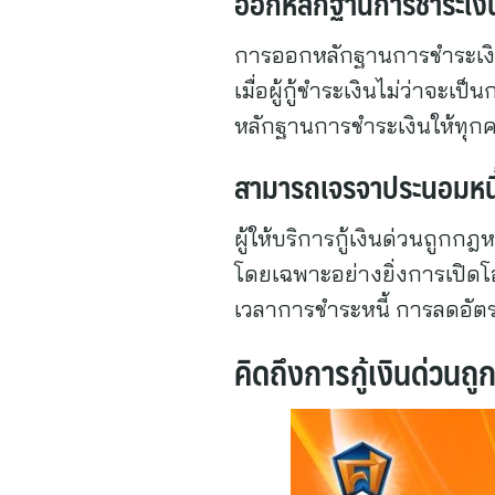
ออกหลักฐานการชำระเงินใ
การออกหลักฐานการชำระเงินทุ
เมื่อผู้กู้ชำระเงินไม่ว่าจะ
หลักฐานการชำระเงินให้ทุกคร
สามารถเจรจาประนอมหนี้
ผู้ให้บริการกู้เงินด่วนถูก
โดยเฉพาะอย่างยิ่งการเปิดโอ
เวลาการชำระหนี้ การลดอัตร
คิดถึงการกู้เงินด่วนถู