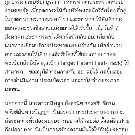
ภูมิธรรม เวชยชัย) บูรณาการการทำงานระหว่างหน่วย
งานของรัฐ เพื่อลดภาระให้กับบริษัทและนักวิจัยไทยที่อยู่
ในอุตสาหกรรมการแพทย์ ยา และอาหาร ให้สินค้าวาง
ตลาดและช่วงชิงส่วนแบ่งตลาดได้เร็วขึ้น เมื่อวันที่ 7
สิงหาคม 2567 กรมฯ ได้หารือร่วมกับ อย. เกี่ยวกับ
แนวทางเชื่อมบริการประชาชนระหว่างกัน เพื่ออำนวย
ความสะดวกให้เจ้าของสิทธิบัตรที่ใช้ช่องทางการจด
ทะเบียนสิทธิบัตรมุ่งเป้า (Target Patent Fast-Track) ให้
สามารถ ขออนุมัติวางตลาดกับ อย. ต่อได้ ลดขั้นตอน
การดำเนินงาน ประหยัดเวลา และค่าใช้จ่ายของภาค
เอกชน
นอกจากนี้ นางสาวกนิษฐา กังสวนิช รองอธิบดีกรม
ทรัพย์สินทางปัญญา เปิดเผยว่า การประสานความร่วม
มือระหว่างทั้งสองหน่วยงานอย่างไร้รอยต่อ ตั้งแต่ต้นสาย
ถึงปลายทาง ยังเป็นการสร้างความมั่นใจให้กับผู้ประกอบ