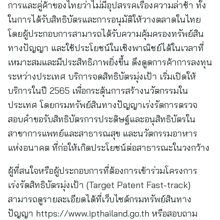
การและคู่ค้าของไทยว่าไม่มีอุปสรรคเรื่องความล่าช้า ทั้ง
ในการได้รับสิทธิบัตรและการอนุมัติให้วางตลาดในไทย
โดยผู้ประกอบการสามารถได้รับความคุ้มครองทรัพย์สิน
ทางปัญญา และใช้ประโยชน์ในเชิงพาณิชย์ได้ในเวลาที่
เหมาะสมและมีประสิทธิภาพยิ่งขึ้น ดึงดูดการค้าการลงทุน
ระหว่างประเทศ บริการจดสิทธิบัตรมุ่งเป้า เริ่มเปิดให้
บริการในปี 2565 เพื่อกระตุ้นการสร้างนวัตกรรมใน
ประเทศ โดยกรมทรัพย์สินทางปัญญาเร่งรัดการตรวจ
สอบคำขอรับสิทธิบัตรการประดิษฐ์และอนุสิทธิบัตรใน
สาขาการแพทย์และสาธารณสุข และนวัตกรรมอาหาร
แห่งอนาคต ที่ก่อให้เกิดประโยชน์ต่อสาธารณะในวงกว้าง
ผู้ที่สนใจหรือผู้ประกอบการที่ต้องการเข้าร่วมโครงการ
เร่งรัดสิทธิบัตรมุ่งเป้า (Target Patent Fast-track)
สามารถดูรายละเอียดได้ที่เว็บไซต์กรมทรัพย์สินทาง
ปัญญา https://www.ipthailand.go.th หรือสอบถาม