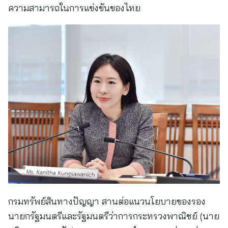
ความสามารถในการแข่งขันของไทย
กรมทรัพย์สินทางปัญญา สานต่อแนวนโยบายของรอง
นายกรัฐมนตรีและรัฐมนตรีว่าการกระทรวงพาณิชย์ (นาย