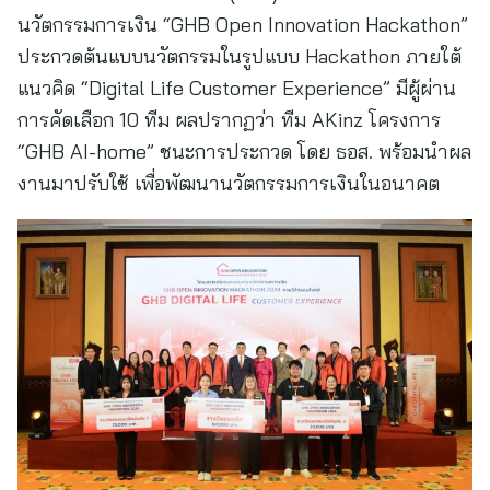
นวัตกรรมการเงิน “GHB Open Innovation Hackathon”
ประกวดต้นแบบนวัตกรรมในรูปแบบ Hackathon ภายใต้
แนวคิด “Digital Life Customer Experience” มีผู้ผ่าน
การคัดเลือก 10 ทีม ผลปรากฏว่า ทีม AKinz โครงการ
“GHB AI-home” ชนะการประกวด โดย ธอส. พร้อมนำผล
งานมาปรับใช้ เพื่อพัฒนานวัตกรรมการเงินในอนาคต