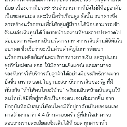
น้อย เนื่องจากมีประชาชนจำนวนมากที่ยังไม่มีที่อยู่อาศัย
เป็นของตนเอง และมีหนี้ครัวเรือนสูง ดังนั้น ธนาคารจึง
ควรสร้างนวัตกรรมเพื่อให้กลุ่มผู้มีรายได้น้อยสามารถเข้า
ถึงแหล่งเงินทุนได้ โดยจะนำผลงานที่ชนะการประกวดไป
ต่อยอดการพัฒนาเป็นนวัตกรรมทางการเงินด้านดิจิทัลใน
อนาคต ซึ่งเชื่อว่าจะเป็นส่วนสำคัญในการพัฒนา
นวัตกรรมผลิตภัณฑ์และบริการทางการเงิน และรูปแบบ
ธุรกิจใหม่ของ ธอส. ให้มีความแข็งแกร่ง และสามารถ
รองรับการให้บริการกับลูกค้าได้อย่างมีประสิทธิภาพมาก
ยิ่งขึ้น เพราะ ธอส. ในฐานะสถาบันการเงินของรัฐ ที่มี
พันธกิจ “ทำให้คนไทยมีบ้าน” พร้อมเดินหน้าสนับสนุนให้
คนไทยได้มีที่อยู่อาศัยเป็นของตนเองเพิ่มมากขึ้น จาก
ปัจจุบันที่สนับสนุนให้คนไทยมีที่อยู่อาศัยเป็นของตนเอง
มาแล้วมากกว่า 4.4 ล้านครอบครัว ผู้ที่สนใจสามารถ
สอบถามรายละเอียดเพิ่มเติมได้ที่ ธอส.ทุกสาขาทั่ว