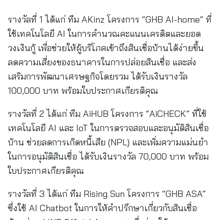
รางวัลที่ 1 ได้แก่ ทีม AKinz โครงการ “GHB AI-home” ที่
ใช้เทคโนโลยี AI ในการคำนวณคะแนนเครดิตและยอด
วงเงินกู้ เพื่อช่วยให้ผู้บริโภคเข้าถึงสินเชื่อบ้านได้ง่ายขึ้น
ลดความเสี่ยงของธนาคารในการปล่อยสินเชื่อ และส่ง
เสริมการพัฒนาเศรษฐกิจโดยรวม ได้รับเงินรางวัล
100,000 บาท พร้อมใบประกาศเกียรติคุณ
รางวัลที่ 2 ได้แก่ ทีม AiHUB โครงการ “AiCHECK” ที่ใช้
เทคโนโลยี AI และ IoT ในการตรวจสอบและอนุมัติสินเชื่อ
บ้าน ช่วยลดการเกิดหนี้เสีย (NPL) และเพิ่มความแม่นยำ
ในการอนุมัติสินเชื่อ ได้รับเงินรางวัล 70,000 บาท พร้อม
ใบประกาศเกียรติคุณ
รางวัลที่ 3 ได้แก่ ทีม Rising Sun โครงการ “GHB ASA”
ซึ่งใช้ AI Chatbot ในการให้คำปรึกษาเกี่ยวกับสินเชื่อ