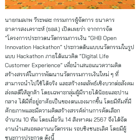
นายกมลภพ วีระพละ กรรมการผู้จัดการ ธนาคาร
อาคารสงเคราะห์ (ธอส.) เปิดเผยว่า จากการจัด
“โครงการประกวดนวัตกรรมการเงิน “GHB Open
Innovation Hackathon” ประกวดต้นแบบนวัตกรรมในรูป
แบบ Hackathon ภายใต้แนวคิด “Digital Life
Customer Experience” เพื่อนำเสนอแนวความคิด
สร้างสรรค์ในการพัฒนานวัตกรรมการเงินใหม่ ๆ ที่
สามารถนำไปใช้ได้จริง และสร้างผลลัพธ์เชิงบวกต่อสังคม
ส่งผลดีให้ลูกค้า โดยเฉพาะกลุ่มผู้มีรายได้น้อยและปาน
กลาง ได้มีที่อยู่อาศัยเป็นของตนเองมากขึ้น โดยมีทีมที่มี
ศักยภาพและมีความคิดสร้างสรรค์ผ่านการคัดเลือก
จำนวน 10 ทีม โดยเมื่อวัน 14 สิงหาคม 2567 จึงได้จัด
งานนำเสนอผลงานนวัตกรรม รอบชิงชนะเลิศ โดยมีผู้
ชนะการประกวด ดังนี้