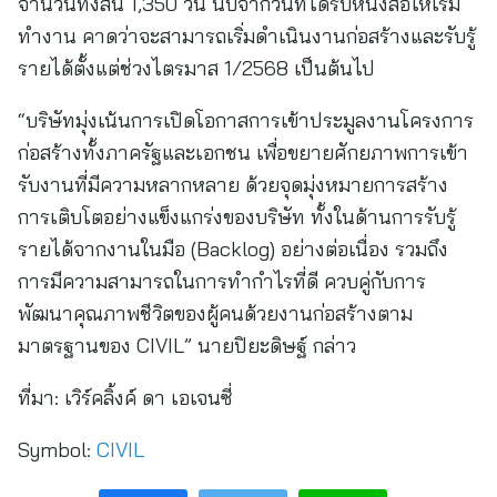
จำนวนทั้งสิ้น 1,350 วัน นับจากวันที่ได้รับหนังสือให้เริ่ม
ทำงาน คาดว่าจะสามารถเริ่มดำเนินงานก่อสร้างและรับรู้
รายได้ตั้งแต่ช่วงไตรมาส 1/2568 เป็นต้นไป
“บริษัทมุ่งเน้นการเปิดโอกาสการเข้าประมูลงานโครงการ
ก่อสร้างทั้งภาครัฐและเอกชน เพื่อขยายศักยภาพการเข้า
รับงานที่มีความหลากหลาย ด้วยจุดมุ่งหมายการสร้าง
การเติบโตอย่างแข็งแกร่งของบริษัท ทั้งในด้านการรับรู้
รายได้จากงานในมือ (Backlog) อย่างต่อเนื่อง รวมถึง
การมีความสามารถในการทำกำไรที่ดี ควบคู่กับการ
พัฒนาคุณภาพชีวิตของผู้คนด้วยงานก่อสร้างตาม
มาตรฐานของ CIVIL” นายปิยะดิษฐ์ กล่าว
ที่มา:
เวิร์คลิ้งค์ ดา เอเจนซี่
Symbol:
CIVIL