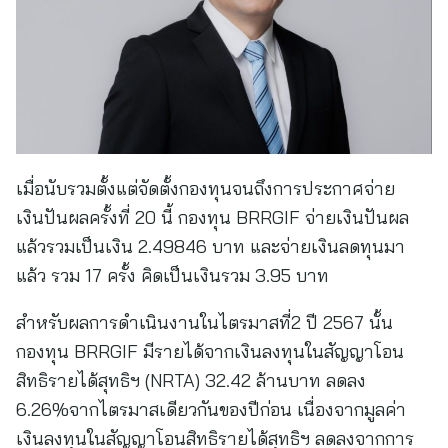
เมื่อนับรวมตั้งแต่จัดตั้งกองทุนจนถึงการประกาศจ่าย
เงินปันผลครั้งที่ 20 นี้ กองทุน BRRGIF จ่ายเงินปันผล
แล้วรวมเป็นเงิน 2.49846 บาท และจ่ายเงินลดทุนมา
แล้ว รวม 17 ครั้ง คิดเป็นเงินรวม 3.95 บาท
สำหรับผลการดำเนินงานในไตรมาสที่2 ปี 2567 นั้น
กองทุน BRRGIF มีรายได้จากเงินลงทุนในสัญญาโอน
สิทธิรายได้สุทธิฯ (NRTA) 32.42 ล้านบาท ลดลง
6.26%จากไตรมาสเดียวกันของปีก่อน เนื่องจากมูลค่า
เงินลงทุนในสัญญาโอนสิทธิรายได้สุทธิฯ ลดลงจากการ