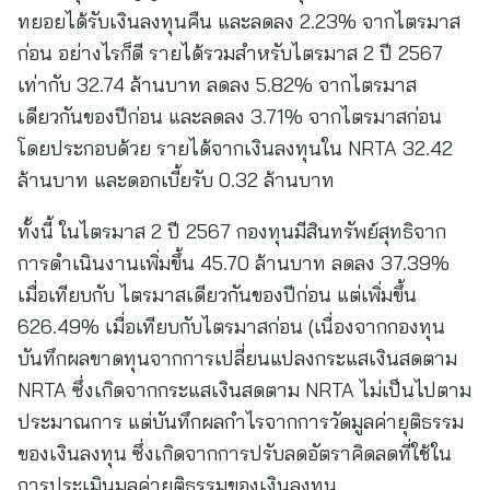
ทยอยได้รับเงินลงทุนคืน และลดลง 2.23% จากไตรมาส
ก่อน อย่างไรก็ดี รายได้รวมสำหรับไตรมาส 2 ปี 2567
เท่ากับ 32.74 ล้านบาท ลดลง 5.82% จากไตรมาส
เดียวกันของปีก่อน และลดลง 3.71% จากไตรมาสก่อน
โดยประกอบด้วย รายได้จากเงินลงทุนใน NRTA 32.42
ล้านบาท และดอกเบี้ยรับ 0.32 ล้านบาท
ทั้งนี้ ในไตรมาส 2 ปี 2567 กองทุนมีสินทรัพย์สุทธิจาก
การดำเนินงานเพิ่มขึ้น 45.70 ล้านบาท ลดลง 37.39%
เมื่อเทียบกับ ไตรมาสเดียวกันของปีก่อน แต่เพิ่มขึ้น
626.49% เมื่อเทียบกับไตรมาสก่อน (เนื่องจากกองทุน
บันทึกผลขาดทุนจากการเปลี่ยนแปลงกระแสเงินสดตาม
NRTA ซึ่งเกิดจากกระแสเงินสดตาม NRTA ไม่เป็นไปตาม
ประมาณการ แต่บันทึกผลกำไรจากการวัดมูลค่ายุติธรรม
ของเงินลงทุน ซึ่งเกิดจากการปรับลดอัตราคิดลดที่ใช้ใน
การประเมินมูลค่ายุติธรรมของเงินลงทุน