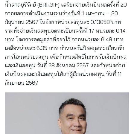
น้ำตาลบุรีรัมย์ (BRRGIF) เตรียมจ่ายเงินปันผลครั้งที่ 20
จากผลการดำเนินงานระหว่างวันที่ 1 เมษายน – 30
มิถุนายน 2567 ในอัตราหน่วยลงทุนละ 0.13058 บาท
รวมทั้งจ่ายเงินลดทุนจดทะเบียนครั้งที่ 17 หน่วยละ 0.14
บาท โดยการลดมูลค่าที่ตราไว้ จากหน่วยละ 6.49 บาท
เหลือหน่วยละ 6.35 บาท กำหนดวันปิดสมุดทะเบียนพัก
การโอนหน่วยลงทุน เพื่อกำหนดสิทธิในการรับเงินปันผล
และเงินลดทุน วันที่ 28 สิงหาคม 2567 และกำหนดจ่าย
เงินปันผลและเงินลดทุนให้แก่ผู้ถือหน่วยลงทุน วันที่ 11
กันยายน 2567