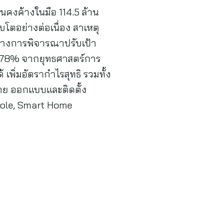
นคงค้างในมือ 114.5 ล้าน
ิบโตอย่างต่อเนื่อง สาเหตุ
หว่างการพิจารณาปรับเป้า
่า 78% จากยุทธศาสตร์การ
เพิ่มอัตรากำไรสุทธิ รวมทั้ง
่าย ออกแบบและติดตั้ง
 Pole, Smart Home