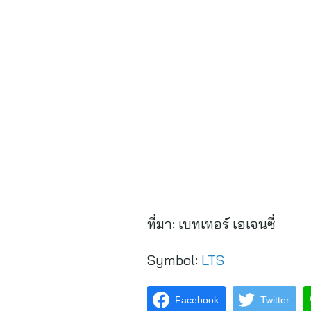
ที่มา:
เบทเทอร์ เอเจนซี่
Symbol:
LTS
Facebook
Twitter