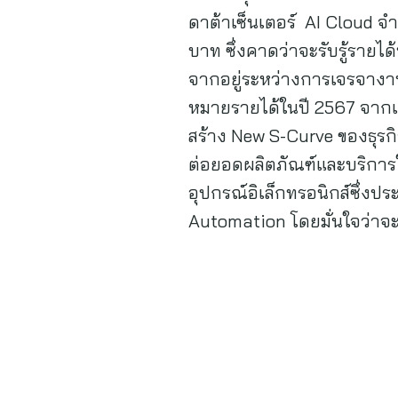
ดาต้าเซ็นเตอร์ AI Cloud จำ
บาท ซึ่งคาดว่าจะรับรู้รายได้
จากอยู่ระหว่างการเจรจางานเ
หมายรายได้ในปี 2567 จากเด
สร้าง New S-Curve ของธุรกิจ
ต่อยอดผลิตภัณฑ์และบริการใ
อุปกรณ์อิเล็กทรอนิกส์ซึ่ง
Automation โดยมั่นใจว่าจะ