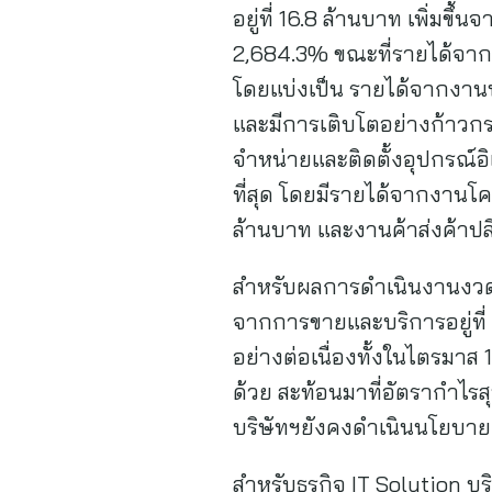
อยู่ที่ 16.8 ล้านบาท เพิ่มข
2,684.3% ขณะที่รายได้จากกา
โดยแบ่งเป็น รายได้จากงานพั
และมีการเติบโตอย่างก้าวกระโ
จำหน่ายและติดตั้งอุปกรณ์อิเ
ที่สุด โดยมีรายได้จากงาน
ล้านบาท และงานค้าส่งค้าป
สำหรับผลการดำเนินงานงวด 6 
จากการขายและบริการอยู่ที่ 
อย่างต่อเนื่องทั้งในไตรมาส 
ด้วย สะท้อนมาที่อัตรากำไรสุ
บริษัทฯยังคงดำเนินนโยบายด้
สำหรับธุรกิจ IT Solution บ