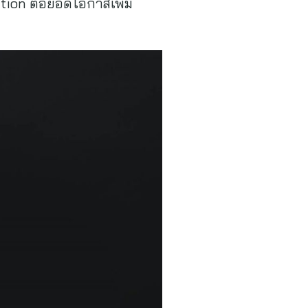
tion ต่อยอดโอกาสเพิ่ม