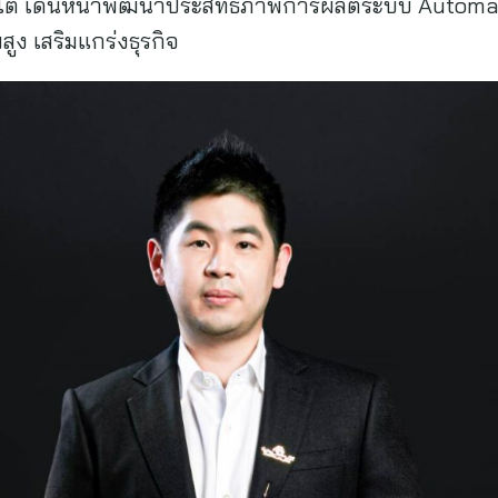
ิบโต เดินหน้าพัฒนาประสิทธิภาพการผลิตระบบ Automa
ูง เสริมแกร่งธุรกิจ