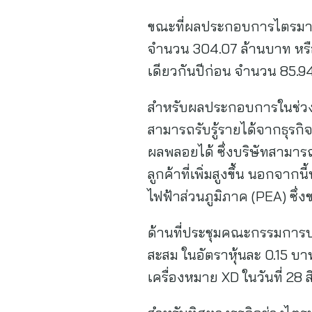
ขณะที่ผลประกอบการไตรมาส 2
จำนวน 304.07 ล้านบาท หรือเ
เดียวกันปีก่อน จำนวน 85.94 
สำหรับผลประกอบการในช่วงไตร
สามารถรับรู้รายได้จากธุรก
ผลพลอยได้ ซึ่งบริษัทสามาร
ลูกค้าที่เพิ่มสูงขึ้น นอกจ
ไฟฟ้าส่วนภูมิภาค (PEA) ซึ่
ด้านที่ประชุมคณะกรรมการบริ
สะสม ในอัตราหุ้นละ 0.15 บาท เ
เครื่องหมาย XD ในวันที่ 28