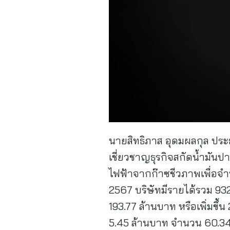
นายสิทธิภาส อุดมผลกุล ประธ
เชี่ยวชาญธุรกิจสกัดน้ำมัน
ไฟฟ้าจากก๊าซชีวภาพเพื่อจำ
2567 บริษัทมีรายได้รวม 932
193.77 ล้านบาท หรือเพิ่มขึ้น
5.45 ล้านบาท จำนวน 60.34 ล