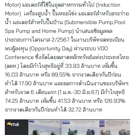
Motor) มอเตอร์ที่ใช้ในอุตสาหกรรมทั่วไป (Induction
Motor) เครื่องสูบน้ำ ปั๊มหอยโข่ง มอเตอร์สำหรับสระว่าย
น้ำ มอเตอร์สำหรับปั๊มบ้าน (Submersible Pump,Pool
Spa Pump and Home Pump) นำเสนอข้อมูลผล
ประกอบการไตรมาส 2/2567 ในงานบริษัทจดทะเบียน
พบผู้ลงทุน (Opportunity Day) ผ่านระบบ VDO
Conference ซึ่งจัดโดยตลาดหลักทรัพย์แห่งประเทศไทย
(ตลท.) โดยมีกำไรสุทธิอยู่ที่ 33.93 ล้านบาท เพิ่มขึ้น
16.03 ล้านบาท หรือ 89.55% จากงวดเดียวกันปีก่อน
ทำได้ 17.90 ล้านบาท และผลการดำเนินงานของบริษัทฯ
สำหรับงวด 6 เดือนแรก (1 ม.ค.-30 มิ.ย.67) มีกำไรสุทธิ
74.25 ล้านบาท เพิ่มขึ้น 41.53 ล้านบาท หรือ 126.93%
จากงวดเดียวกันปีก่อนทำได้ 32.72 ล้านบาท