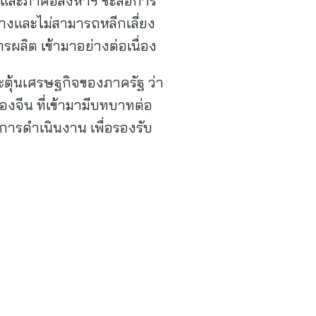
ฐ และภาคอสังหาฯ ชะลอการ
างและไม่สามารถหลีกเลี่ยง
ผลิต เข้ามาอย่างต่อเนื่อง
ระตุ้นเศรษฐกิจของภาครัฐ ว่า
จีน ที่เข้ามามีบทบาทต่อ
ารดำเนินงาน เพื่อรองรับ