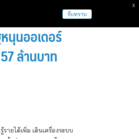
X
รับทราบ
ัฐหนุนออเดอร์
.57 ล้านบาท
้รายได้เพิ่ม เดินเครื่องระบบ