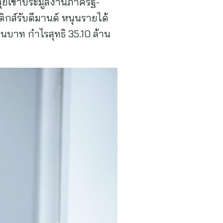
ุยเข้าประมูลงานภาครัฐ-
ติกส์รับดีมานด์ หนุนรายได้
นบาท กำไรสุทธิ 35.10 ล้าน