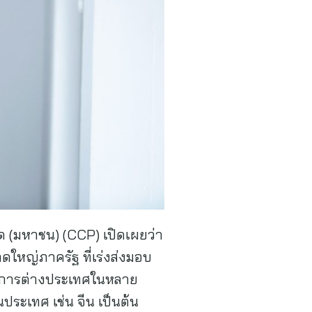
ด (มหาชน) (CCP) เปิดเผยว่า
ดใหญ่ภาครัฐ ที่เร่งส่งมอบ
บการต่างประเทศในหลาย
ระเทศ เช่น จีน เป็นต้น