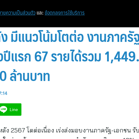
ายความเป็นส่วนตัว
และ
ข้อตกลงการใช้บริการ
หลัง มีแนวโน้มโตต่อ งานภาคร
ึ่งปีแรก 67 รายได้รวม 1,449
10 ล้านบาท
7:14
Line
ลัง 2567 โตต่อเนื่อง เร่งส่งมอบงานภาครัฐ-เอกชน รับรู