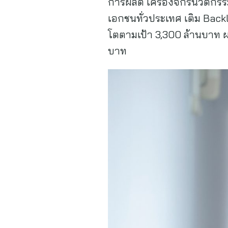
การผลิต เครื่องจักรนวัตกร
เอกชนทั่วประเทศ เติม Backlo
โตตามเป้า 3,300 ล้านบาท ผ
บาท