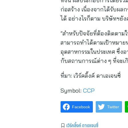
ทั้งนี้ ผลประกอบการโดยร
ก่อสร้าง เนื่องจากได้รับผ
ได้ อย่างไรก็ตาม บริษัทฯยั
“สำหรับปัจจัยที่ต้องติดตาม
สามารถทำได้ตามเป้าหมายหร
อุตสาหกรรมในประเทศ ซึ่งอ
กับสถานการณ์ต่าง ๆ ที่จะเกิ
ที่มา:
เวิร์คลิ้งค์ ดาเอเจนซี่
Symbol:
CCP
Facebook
Twitter
เวิร์คลิ้งค์ ดาเอเจนซี่