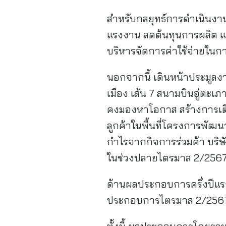
สำหรับกลยุทธ์การดำเนินงานช
แรงงาน ลดต้นทุนการผลิต และ
บริหารจัดการค่าใช้จ่ายในก
นอกจากนี้ เดินหน้าประมูลง
เมือง เส้น 7 สนามบินอู่ตะเภ
คงมองหาโอกาส สร้างการเติบ
ลูกค้าในพื้นที่โครงการพัฒนา
กำไรจากกิจการร่วมค้า บริษัท 
ในช่วงปลายไตรมาส 2/2567 
ด้านผลประกอบการครึ่งปีแรก
ประกอบการไตรมาส 2/2567 มี