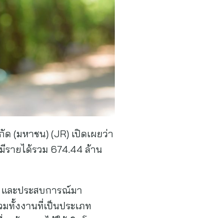
จำกัด (มหาชน) (JR) เปิดเผยว่า
มีรายได้รวม 674.44 ล้าน
ชาญ และประสบการณ์มา
รวมทั้งงานที่เป็นประเภท