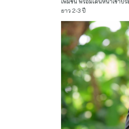
เพิ่มขึ้น พร้อมเดินหน้าเข้
ยาว 2-3 ปี