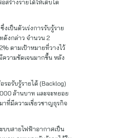
่อสร้างรายได้ให้เติบโต
่งเป็นตัวเร่งการรับรู้ราย
เภทดังกล่าว จำนวน 2
-12% ตามเป้าหมายที่วางไว้
ีความชัดเจนมากขึ้น หลัง
อรอรับรู้รายได้ (Backlog)
 10,000 ล้านบาท และจะทยอย
หมาที่มีความเชี่ยวชาญธุรกิจ
ยนระบบสายไฟฟ้าอากาศเป็น