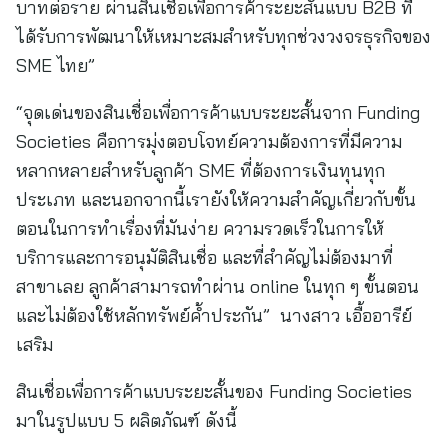
บาทต่อราย ผ่านสินเชื่อเพื่อการค้าระยะสั้นแบบ B2B ที่
ได้รับการพัฒนาให้เหมาะสมสำหรับทุกช่วงวงจรธุรกิจของ
SME ไทย”
“จุดเด่นของสินเชื่อเพื่อการค้าแบบระยะสั้นจาก Funding
Societies คือการมุ่งตอบโจทย์ความต้องการที่มีความ
หลากหลายสำหรับลูกค้า SME ที่ต้องการเงินทุนทุก
ประเภท และนอกจากนี้เรายังให้ความสำคัญเกี่ยวกับขั้น
ตอนในการทำเรื่องที่มันง่าย ความรวดเร็วในการให้
บริการและการอนุมัติสินเชื่อ และที่สำคัญไม่ต้องมาที่
สาขาเลย ลูกค้าสามารถทำผ่าน online ในทุก ๆ ขั้นตอน
และไม่ต้องใช้หลักทรัพย์ค้ำประกัน” นางสาว เอื้ออารีย์
เสริม
สินเชื่อเพื่อการค้าแบบระยะสั้นของ Funding Societies
มาในรูปแบบ 5 ผลิตภัณฑ์ ดังนี้