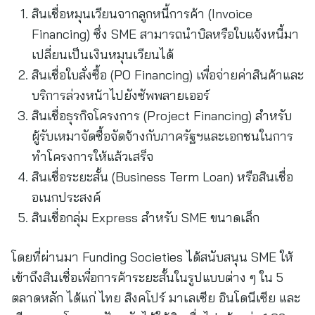
สินเชื่อหมุนเวียนจากลูกหนี้การค้า (Invoice
Financing) ซึ่ง SME สามารถนำบิลหรือใบแจ้งหนี้มา
เปลี่ยนเป็นเงินหมุนเวียนได้
สินเชื่อใบสั่งซื้อ (PO Financing) เพื่อจ่ายค่าสินค้าและ
บริการล่วงหน้าไปยังซัพพลายเออร์
สินเชื่อธุรกิจโครงการ (Project Financing) สำหรับ
ผู้รับเหมาจัดซื้อจัดจ้างกับภาครัฐฯและเอกชนในการ
ทำโครงการให้แล้วเสร็จ
สินเชื่อระยะสั้น (Business Term Loan) หรือสินเชื่อ
อเนกประสงค์
สินเชื่อกลุ่ม Express สำหรับ SME ขนาดเล็ก
โดยที่ผ่านมา Funding Societies ได้สนับสนุน SME ให้
เข้าถึงสินเชื่อเพื่อการค้าระยะสั้นในรูปแบบต่าง ๆ ใน 5
ตลาดหลัก ได้แก่ ไทย สิงคโปร์ มาเลเซีย อินโดนีเซีย และ