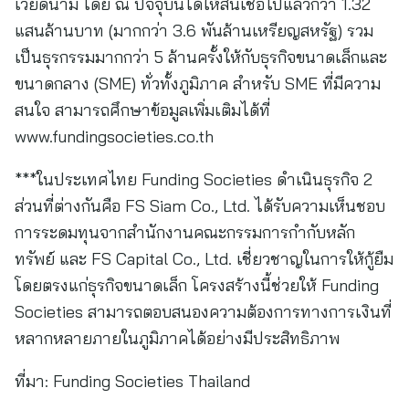
เวียดนาม โดย ณ ปัจจุบันได้ให้สินเชื่อไปแล้วกว่า 1.32
แสนล้านบาท (มากกว่า 3.6 พันล้านเหรียญสหรัฐ) รวม
เป็นธุรกรรมมากกว่า 5 ล้านครั้งให้กับธุรกิจขนาดเล็กและ
ขนาดกลาง (SME) ทั่วทั้งภูมิภาค สำหรับ SME ที่มีความ
สนใจ สามารถศึกษาข้อมูลเพิ่มเติมได้ที่
www.fundingsocieties.co.th
***ในประเทศไทย Funding Societies ดำเนินธุรกิจ 2
ส่วนที่ต่างกันคือ FS Siam Co., Ltd. ได้รับความเห็นชอบ
การระดมทุนจากสำนักงานคณะกรรมการกำกับหลัก
ทรัพย์ และ FS Capital Co., Ltd. เชี่ยวชาญในการให้กู้ยืม
โดยตรงแก่ธุรกิจขนาดเล็ก โครงสร้างนี้ช่วยให้ Funding
Societies สามารถตอบสนองความต้องการทางการเงินที่
หลากหลายภายในภูมิภาคได้อย่างมีประสิทธิภาพ
ที่มา:
Funding Societies Thailand