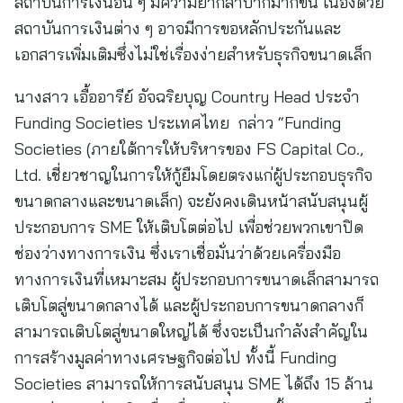
สถาบันการเงินอื่น ๆ มีความยากลำบากมากขึ้น เนื่องด้วย
สถาบันการเงินต่าง ๆ อาจมีการขอหลักประกันและ
เอกสารเพิ่มเติมซึ่งไม่ใช่เรื่องง่ายสำหรับธุรกิจขนาดเล็ก
นางสาว เอื้ออารีย์ อัจฉริยบุญ Country Head ประจำ
Funding Societies ประเทศไทย กล่าว “Funding
Societies (ภายใต้การให้บริหารของ FS Capital Co.,
Ltd. เชี่ยวชาญในการให้กู้ยืมโดยตรงแก่ผู้ประกอบธุรกิจ
ขนาดกลางและขนาดเล็ก) จะยังคงเดินหน้าสนับสนุนผู้
ประกอบการ SME ให้เติบโตต่อไป เพื่อช่วยพวกเขาปิด
ช่องว่างทางการเงิน ซึ่งเราเชื่อมั่นว่าด้วยเครื่องมือ
ทางการเงินที่เหมาะสม ผู้ประกอบการขนาดเล็กสามารถ
เติบโตสู่ขนาดกลางได้ และผู้ประกอบการขนาดกลางก็
สามารถเติบโตสู่ขนาดใหญ่ได้ ซึ่งจะเป็นกำลังสำคัญใน
การสร้างมูลค่าทางเศรษฐกิจต่อไป ทั้งนี้ Funding
Societies สามารถให้การสนับสนุน SME ได้ถึง 15 ล้าน