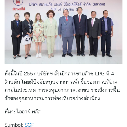
ทั้งนี้ในปี 2567 บริษัทฯ ตั้งเป้าการขายก๊าซ LPG ที่ 4
ล้านตัน โดยมีปัจจัยหนุนจากการเพิ่มขึ้นของการบริโภค
ภายในประเทศ การลงทุนจากภาคเอกชน รวมถึงการฟื้น
ตัวของอุตสาหกรรมการท่องเที่ยวอย่างต่อเนื่อง
ที่มา:
ไออาร์ พลัส
Symbol:
SGP