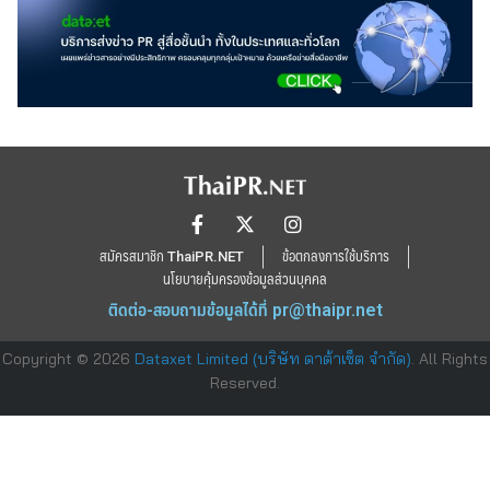
สมัครสมาชิก ThaiPR.NET
ข้อตกลงการใช้บริการ
นโยบายคุ้มครองข้อมูลส่วนบุคคล
ติดต่อ-สอบถามข้อมูลได้ที่
pr@thaipr.net
Copyright © 2026
Dataxet Limited (บริษัท ดาต้าเซ็ต จำกัด)
. All Rights
Reserved.