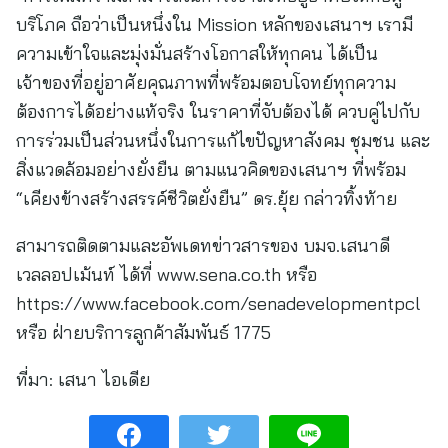
บริโภค ถือว่าเป็นหนึ่งใน Mission หลักของเสนาฯ เรามี
ความเข้าใจและมุ่งมั่นสร้างโอกาสให้ทุกคน ได้เป็น
เจ้าของที่อยู่อาศัยคุณภาพที่พร้อมตอบโจทย์ทุกความ
ต้องการได้อย่างแท้จริง ในราคาที่จับต้องได้ ควบคู่ไปกับ
การร่วมเป็นส่วนหนึ่งในการแก้ไขปัญหาสังคม ชุมชน และ
สิ่งแวดล้อมอย่างยั่งยืน ตามแนวคิดของเสนาฯ ที่พร้อม
“เคียงข้างสร้างสรรค์ชีวิตยั่งยืน” ดร.ยุ้ย กล่าวทิ้งท้าย
สามารถติดตามและอัพเดทข่าวสารของ บมจ.เสนาดี
เวลลอปเม้นท์ ได้ที่ www.sena.co.th หรือ
https://www.facebook.com/senadevelopmentpcl
หรือ ฝ่ายบริการลูกค้าสัมพันธ์ 1775
ที่มา:
เสนา ไอเดีย