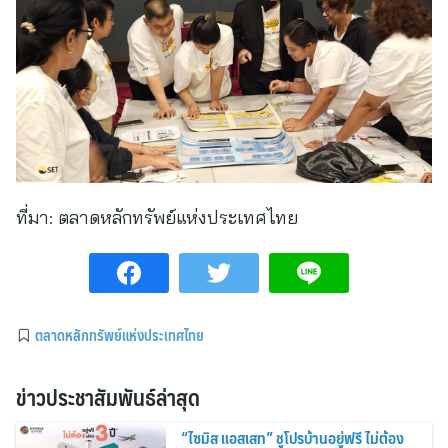
ที่มา:
ตลาดหลักทรัพย์แห่งประเทศไทย
ตลาดหลักทรัพย์แห่งประเทศไทย
ข่าวประชาสัมพันธ์ล่าสุด
“ไซมิส แอสเสท” ชูโปรบ้านอยู่ฟรี ไม่ต้อง