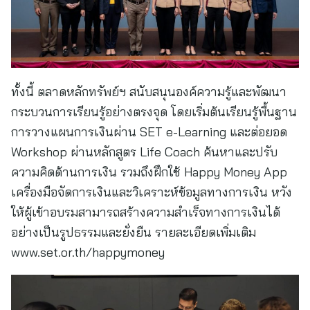
ทั้งนี้ ตลาดหลักทรัพย์ฯ สนับสนุนองค์ความรู้และพัฒนา
กระบวนการเรียนรู้อย่างตรงจุด โดยเริ่มต้นเรียนรู้พื้นฐาน
การวางแผนการเงินผ่าน SET e-Learning และต่อยอด
Workshop ผ่านหลักสูตร Life Coach ค้นหาและปรับ
ความคิดด้านการเงิน รวมถึงฝึกใช้ Happy Money App
เครื่องมือจัดการเงินและวิเคราะห์ข้อมูลทางการเงิน หวัง
ให้ผู้เข้าอบรมสามารถสร้างความสำเร็จทางการเงินได้
อย่างเป็นรูปธรรมและยั่งยืน รายละเอียดเพิ่มเติม
www.set.or.th/happymoney