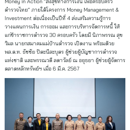
Money in Action “ส่งสุขทางการเงิน เพื่อครอบครัว
ตำรวจไทย” ภายใต้โครงการ Money Management &
Investment ต่อเนื่องเป็นปีที่ 4 ส่งเสริมความรู้การ
วางแผนการเงิน การออม และการบริหารจัดการหนี้ ให้
แก่ข้าราชการตำรวจ 30 ครอบครัว โดยมี นิภาพรรณ สุข
วิมล นายกสมาคมแม่บ้านตำรวจ เปิดงาน พร้อมด้วย
พล.ต.ท. ธัชชัย ปิตะนีละบุตร ผู้ช่วยผู้บัญชาการตำรวจ
แห่งชาติ และพรรณวดี ลดาวัลย์ ณ อยุธยา ผู้ช่วยผู้จัดการ
ตลาดหลักทรัพย์ฯ เมื่อ 6 มี.ค. 2567