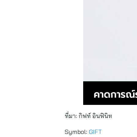
ที่มา:
กิฟท์ อินฟินิท
Symbol:
GIFT