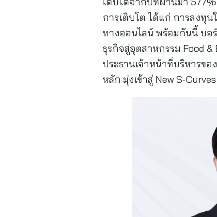
เติบโตจากปีที่ผ่านมา 577% 
การเติบโต ได้แก่ การลงทุนใ
ทางออนไลน์ พร้อมกันนี้ บอร์
ธุรกิจสู่อุตสาหกรรม Food & 
ประธานเจ้าหน้าที่บริหารของบร
หลัก มุ่งเข้าสู่ New S-Cur