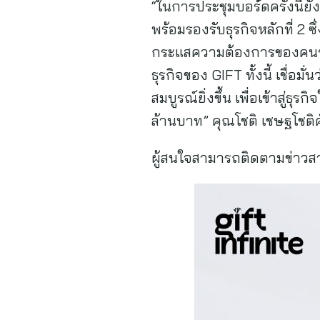
“ในการประชุมบอร์ดครั้งนี้ยั
พร้อมรองรับธุรกิจหลักที่ 2 
กระแสความต้องการของคนรุ่น
ธุรกิจของ GIFT ทั้งนี้ เชื่อ
สมบูรณ์ยิ่งขึ้น เพื่อเข้าสู่
ล้านบาท” คุณโชติ เชษฐโชติศั
ผู้สนใจสามารถติดตามข่าวสาร