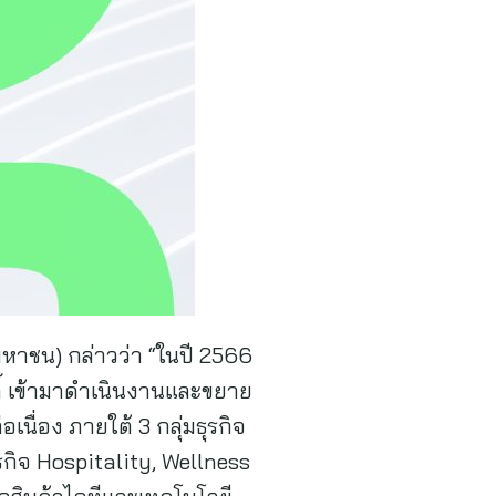
 (มหาชน) กล่าวว่า “ในปี 2566
ดิ์ เข้ามาดำเนินงานและขยาย
เนื่อง ภายใต้ 3 กลุ่มธุรกิจ
ุรกิจ Hospitality, Wellness