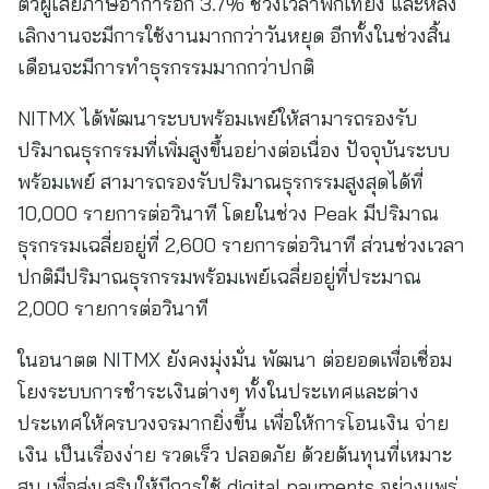
ตัวผู้เสียภาษีอาการอีก 3.7% ช่วงเวลาพักเที่ยง และหลัง
เลิกงานจะมีการใช้งานมากกว่าวันหยุด อีกทั้งในช่วงสิ้น
เดือนจะมีการทำธุรกรรมมากกว่าปกติ
NITMX ได้พัฒนาระบบพร้อมเพย์ให้สามารถรองรับ
ปริมาณธุรกรรมที่เพิ่มสูงขึ้นอย่างต่อเนื่อง ปัจจุบันระบบ
พร้อมเพย์ สามารถรองรับปริมาณธุรกรรมสูงสุดได้ที่
10,000 รายการต่อวินาที โดยในช่วง Peak มีปริมาณ
ธุรกรรมเฉลี่ยอยู่ที่ 2,600 รายการต่อวินาที ส่วนช่วงเวลา
ปกติมีปริมาณธุรกรรมพร้อมเพย์เฉลี่ยอยู่ที่ประมาณ
2,000 รายการต่อวินาที
ในอนาตต NITMX ยังคงมุ่งมั่น พัฒนา ต่อยอดเพื่อเชื่อม
โยงระบบการชำระเงินต่างๆ ทั้งในประเทศและต่าง
ประเทศให้ครบวงจรมากยิ่งขึ้น เพื่อให้การโอนเงิน จ่าย
เงิน เป็นเรื่องง่าย รวดเร็ว ปลอดภัย ด้วยต้นทุนที่เหมาะ
สม เพื่อส่งเสริมให้มีการใช้ digital payments อย่างแพร่