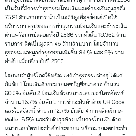
เป็นวันที่มีการทำธุรกรรมโอนเงินและชำระเงินสูงสุดถึง
75.91 ล้านรายการ นับเป็นสถิติสูงที่สุดตั้งแต่เปิดให้
บริการมา สรุปยอดการทำธุรกรรมโอนเงินและชำระเงิน
ผ่านพร้อมเพย์ตลอดทั้งปี 2566 รวมทั้งสิ้น 18,362 ล้าน
รายการ คิดเป็นมูลค่า 46 ล้านล้านบาท โดยจำนวน
ธุรกรรมและมูลค่าธุรกรรมเพิ่มขึ้น 34 % และ 9% ตาม
ลำดับ เมื่อเทียบกับปี 2565
โดยพบว่าผู้บริโภคใช้พร้อมเพย์ทำธุรกรรมต่างๆ ได้แก่
อันดับ 1 โอนเงินด้วยหมายเลขบัญชีธนาคาร จำนวน
60.5% อันดับ 2 โอนเงินด้วยหมายเลขเบอร์โทรศัพทร์
จำนวน 16.7% อันดับ 3 การชำระสินค้าด้วย QR Code
และใบแจ้งหนี้ จำนวน 12.7% อันดับ 4 การเติมเงิน e-
Wallet 6.5% และอันดับสุดท้าย เป็นการโอนเงินด้วย
หมายเลขบัตรประจำตัวประชาชน หรือหมายเลขประจำ