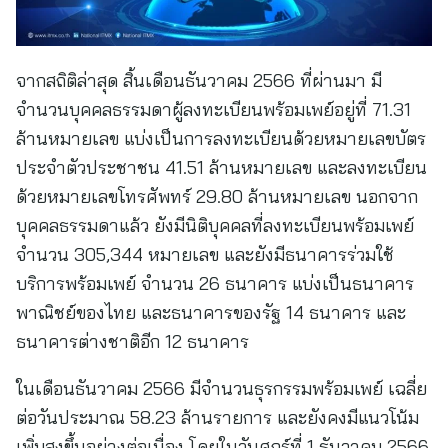
จากสถิติล่าสุด สิ้นเดือนธันวาคม 2566 ที่ผ่านมา มี
จำนวนบุคคลธรรมดาผู้ลงทะเบียนพร้อมเพย์อยู่ที่ 71.31
ล้านหมายเลข แบ่งเป็นการลงทะเบียนด้วยหมายเลขบัตร
ประจำตัวประชาชน 41.51 ล้านหมายเลข และลงทะเบียน
ด้วยหมายเลขโทรศัพทร์ 29.80 ล้านหมายเลข นอกจาก
บุคคลธรรมดาแล้ว ยังมีนิติบุคคลที่ลงทะเบียนพร้อมเพย์
จำนวน 305,344 หมายเลข และยังมีธนาคารร่วมใช้
บริการพร้อมเพย์ จำนวน 26 ธนาคาร แบ่งเป็นธนาคาร
พาณิชย์ของไทย และธนาคารของรัฐ 14 ธนาคาร และ
ธนาคารต่างชาติอีก 12 ธนาคาร
ในเดือนธันวาคม 2566 มีจำนวนธุรกรรมพร้อมเพย์ เฉลี่ย
ต่อวันประมาณ 58.23 ล้านรายการ และยังคงมีแนวโน้ม
เพิ่มสูงขึ้นอย่างต่อเนื่อง โดยในวันศุกร์ที่ 1 ธันวาคม 2566