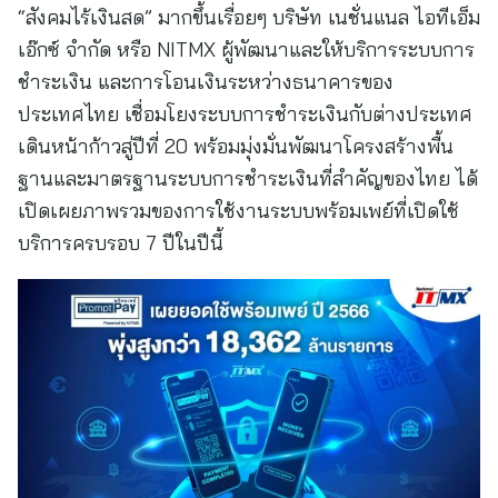
“สังคมไร้เงินสด” มากขึ้นเรื่อยๆ บริษัท เนชั่นแนล ไอทีเอ็ม
เอ๊กซ์ จำกัด หรือ NITMX ผู้พัฒนาและให้บริการระบบการ
ชำระเงิน และการโอนเงินระหว่างธนาคารของ
ประเทศไทย เชื่อมโยงระบบการชำระเงินกับต่างประเทศ
เดินหน้าก้าวสู่ปีที่ 20 พร้อมมุ่งมั่นพัฒนาโครงสร้างพื้น
ฐานและมาตรฐานระบบการชำระเงินที่สำคัญของไทย ได้
เปิดเผยภาพรวมของการใช้งานระบบพร้อมเพย์ที่เปิดใช้
บริการครบรอบ 7 ปีในปีนี้