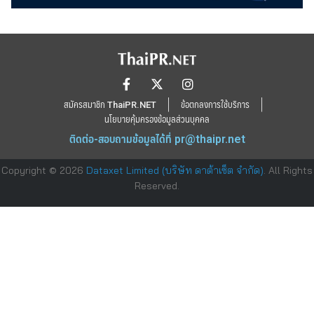
สมัครสมาชิก ThaiPR.NET
ข้อตกลงการใช้บริการ
นโยบายคุ้มครองข้อมูลส่วนบุคคล
ติดต่อ-สอบถามข้อมูลได้ที่
pr@thaipr.net
Copyright © 2026
Dataxet Limited (บริษัท ดาต้าเซ็ต จำกัด)
. All Rights
Reserved.