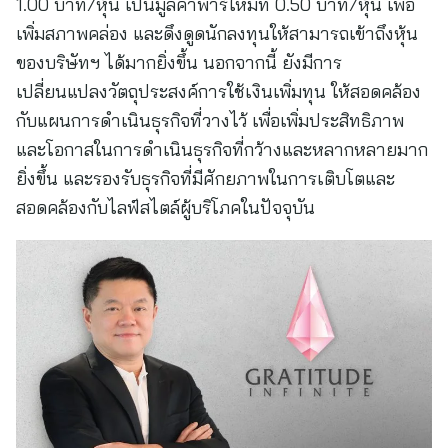
1.00 บาท/หุ้น เป็นมูลค่าพาร์ใหม่ที่ 0.50 บาท/หุ้น เพื่อ
เพิ่มสภาพคล่อง และดึงดูดนักลงทุนให้สามารถเข้าถึงหุ้น
ของบริษัทฯ ได้มากยิ่งขึ้น นอกจากนี้ ยังมีการ
เปลี่ยนแปลงวัตถุประสงค์การใช้เงินเพิ่มทุน ให้สอดคล้อง
กับแผนการดำเนินธุรกิจที่วางไว้ เพื่อเพิ่มประสิทธิภาพ
และโอกาสในการดำเนินธุรกิจที่กว้างและหลากหลายมาก
ยิ่งขึ้น และรองรับธุรกิจที่มีศักยภาพในการเติบโตและ
สอดคล้องกับไลฟ์สไตล์ผู้บริโภคในปัจจุบัน