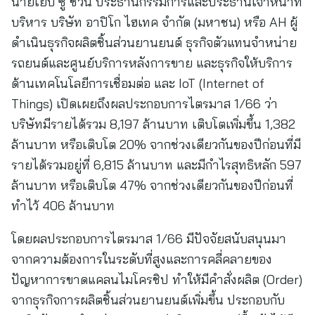
นายเย็บ ซู ชวน ประธานกรรมการและประธานเจ้าหน้าที่
บริหาร บริษัท อาปิโก ไฮเทค จำกัด (มหาชน) หรือ AH ผู้
ดำเนินธุรกิจผลิตชิ้นส่วนยานยนต์ ธุรกิจตัวแทนจำหน่าย
รถยนต์และศูนย์บริการหลังการขาย และธุรกิจให้บริการ
ด้านเทคโนโลยีการเชื่อมต่อ และ IoT (Internet of
Things) เปิดเผยถึงผลประกอบการไตรมาส 1/66 ว่า
บริษัทมีรายได้รวม 8,197 ล้านบาท เติบโตเพิ่มขึ้น 1,382
ล้านบาท หรือเติบโต 20% จากช่วงเดียวกันของปีก่อนที่มี
รายได้รวมอยู่ที่ 6,815 ล้านบาท และมีกำไรสุทธิหลัก 597
ล้านบาท หรือเติบโต 47% จากช่วงเดียวกันของปีก่อนที่
ทำไว้ 406 ล้านบาท
โดยผลประกอบการไตรมาส 1/66 มีปัจจัยสนับสนุนมา
จากความต้องการในระดับที่สูงและการคลี่คลายของ
ปัญหาการขาดแคลนไมโครชิป ทำให้มีคำสั่งผลิต (Order)
จากธุรกิจการผลิตชิ้นส่วนยานยนต์เพิ่มขึ้น ประกอบกับ