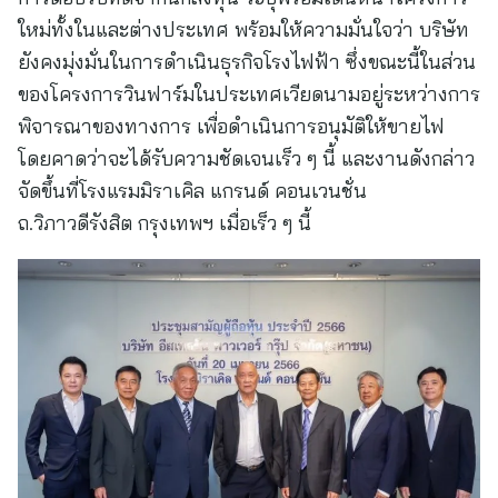
ใหม่ทั้งในและต่างประเทศ พร้อมให้ความมั่นใจว่า บริษัท
ยังคงมุ่งมั่นในการดำเนินธุรกิจโรงไฟฟ้า ซึ่งขณะนี้ในส่วน
ของโครงการวินฟาร์มในประเทศเวียดนามอยู่ระหว่างการ
พิจารณาของทางการ เพื่อดำเนินการอนุมัติให้ขายไฟ
โดยคาดว่าจะได้รับความชัดเจนเร็ว ๆ นี้ และงานดังกล่าว
จัดขึ้นที่โรงแรมมิราเคิล แกรนด์ คอนเวนชั่น
ถ.วิภาวดีรังสิต กรุงเทพฯ เมื่อเร็ว ๆ นี้