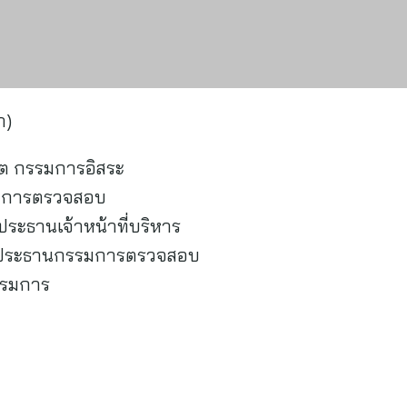
า)
ต กรรมการอิสระ
รมการตรวจสอบ
 ประธานเจ้าหน้าที่บริหาร
ย์ ประธานกรรมการตรวจสอบ
กรรมการ