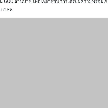
ิน 600 ล้านบาท เพื่อใช้สำหรับการเตรียมความพร้อมเข้าส
นอนาคต