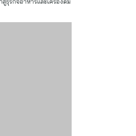
ู่ธุรกิจอาหารและเครื่องดื่ม