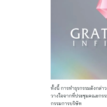
ทั้งนี้ การทำธุรกรรมดังกล่า
วางใจจากที่ประชุมคณะกรรมก
กรรมการบริษัท