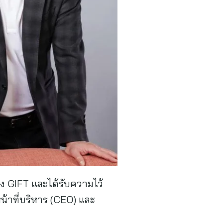
ของ GIFT และได้รับความไว้
้าที่บริหาร (CEO) และ