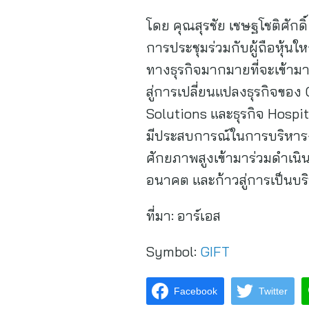
โดย คุณสุรชัย เชษฐโชติศักดิ์
การประชุมร่วมกับผู้ถือหุ้นใ
ทางธุรกิจมากมายที่จะเข้ามาฟ
สู่การเปลี่ยนแปลงธุรกิจของ 
Solutions และธุรกิจ Hospita
มีประสบการณ์ในการบริหาร
ศักยภาพสูงเข้ามาร่วมดำเนินง
อนาคต และก้าวสู่การเป็นบร
ที่มา:
อาร์เอส
Symbol:
GIFT
Facebook
Twitter