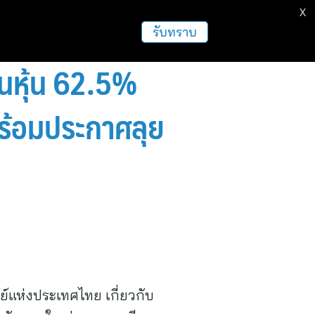
X
ธุรกิจ
ฝากข่าวประชาสัมพันธ์
อื่นๆ
รับทราบ
่วนหุ้น 62.5%
 พร้อมประกาศลุย
์แห่งประเทศไทย เกี่ยวกับ