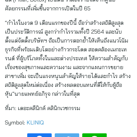
ศัลยกรรมที่เพิ่มขึ้นจากการเปิดในปี 65
“กำไรในงวด 9 เดือนแรกของปีนี้ ถือว่าสร้างสถิติสูงสุด
เป็นประวัติการณ์ สูงกว่ากำไรรวมทั้งปี 2564 และนับ
ตั้งแต่จัดตั้งบริษัทฯ ถือเป็นการตอกย้ำให้เห็นถึงแนวโน้ม
ธุรกิจที่พร้อมเติบโตอย่างก้าวกระโดด สอดคล้องเมกะเท
รนด์ ที่ผู้บริโภคทั้งในและต่างประเทศ ให้ความสำคัญกับ
เรื่องของสุขภาพและความงาม และจากแผนการขยาย
สาขาเพิ่ม จะเป็นแรงหนุนสำคัญให้รายได้และกำไร สร้าง
สถิติสูงสุดใหม่ต่อเนื่อง สร้างผลตอบแทนที่ดีให้กับผู้ถือ
หุ้น”นายแพทย์อภิรุจ กล่าวในที่สุด
ที่มา:
เดอะคลีนิกค์ คลินิกเวชกรรม
Symbol:
KLINIQ