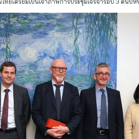
นไทยเตรียมเป็นเจ้าภาพการประชุมเจรจารอบ 3 ต้นปีหน