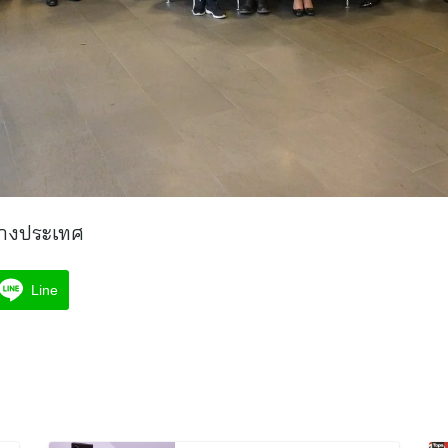
่างประเทศ
Line