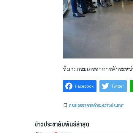
ที่มา:
กรมเจรจาการค้าระหว
Facebook
Twitter
กรมเจรจาการค้าระหว่างประเทศ
ข่าวประชาสัมพันธ์ล่าสุด