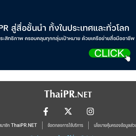
สมาชิก ThaiPR.NET
ข้อตกลงการใช้บริการ
นโยบายคุ้มครองข้อมูลส่ว