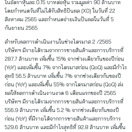
ในอัตราหุ้นละ 0.15 บาทต่อหุ้น รวมมูลค่า 90 ล้านบาท
โดยกำหนดวันที่ไม่ได้รับสิทธิปันผล (XD) ในวันที่ 22
สิงหาคม 2565 และกำหนดจ่ายเงินปันผลในวันที่ 5
กันยายน 2565
สำหรับผลการดำเนินงานในช่วงไตรมาส 2 /2565
บริษัทฯ มีรายได้รวมจากการขายสินค้าและการบริการที่
287.7 ล้านบาท เพิ่มขึ้น 15% จากช่วงเดียวกันของปีก่อน
(YoY) และเพิ่มขึ้น 7% จากไตรมาสก่อน (QoQ) และมีกำไร
สุทธิ 56.5 ล้านบาท เพิ่มขึ้น 7% จากช่วงเดียวกันของปี
ก่อน (YoY) และเพิ่มขึ้น 55% จากไตรมาสก่อน (QoQ) ส่ง
ผลให้ผลการดำเนินงานงวด 6 เดือนแรกของปี 2565
บริษัทฯ มีรายได้รวมจากการขายสินค้าและการบริการที่
556.9 ล้านบาท เพิ่มขึ้น 5.2 % จากช่วงเดียวกันของปี
ก่อน (YoY) ที่มีรายได้จากการขายสินค้าและการบริการ
529.6 ล้านบาท และมีกำไรสุทธิที่ 92.8 ล้านบาท เพิ่มขึ้น