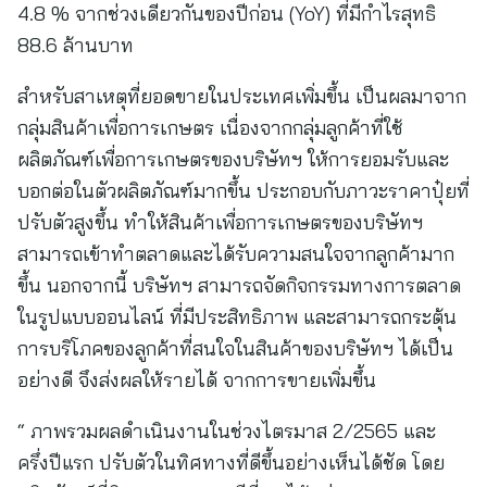
4.8 % จากช่วงเดียวกันของปีก่อน (YoY) ที่มีกำไรสุทธิ
88.6 ล้านบาท
สำหรับสาเหตุที่ยอดขายในประเทศเพิ่มขึ้น เป็นผลมาจาก
กลุ่มสินค้าเพื่อการเกษตร เนื่องจากกลุ่มลูกค้าที่ใช้
ผลิตภัณฑ์เพื่อการเกษตรของบริษัทฯ ให้การยอมรับและ
บอกต่อในตัวผลิตภัณฑ์มากขึ้น ประกอบกับภาวะราคาปุ๋ยที่
ปรับตัวสูงขึ้น ทำให้สินค้าเพื่อการเกษตรของบริษัทฯ
สามารถเข้าทำตลาดและได้รับความสนใจจากลูกค้ามาก
ขึ้น นอกจากนี้ บริษัทฯ สามารถจัดกิจกรรมทางการตลาด
ในรูปแบบออนไลน์ ที่มีประสิทธิภาพ และสามารถกระตุ้น
การบริโภคของลูกค้าที่สนใจในสินค้าของบริษัทฯ ได้เป็น
อย่างดี จึงส่งผลให้รายได้ จากการขายเพิ่มขึ้น
“ ภาพรวมผลดำเนินงานในช่วงไตรมาส 2/2565 และ
ครึ่งปีแรก ปรับตัวในทิศทางที่ดีขึ้นอย่างเห็นได้ชัด โดย