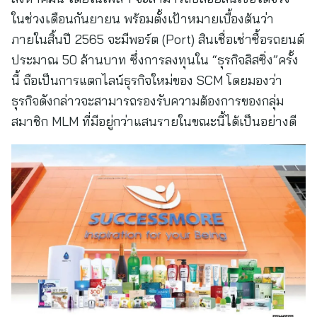
ในช่วงเดือนกันยายน พร้อมตั้งเป้าหมายเบื้องต้นว่า
ภายในสิ้นปี 2565 จะมีพอร์ต (Port) สินเชื่อเช่าซื้อรถยนต์
ประมาณ 50 ล้านบาท ซึ่งการลงทุนใน “ธุรกิจลิสซิ่ง”ครั้ง
นี้ ถือเป็นการแตกไลน์ธุรกิจใหม่ของ SCM โดยมองว่า
ธุรกิจดังกล่าวจะสามารถรองรับความต้องการของกลุ่ม
สมาชิก MLM ที่มีอยู่กว่าแสนรายในขณะนี้ได้เป็นอย่างดี