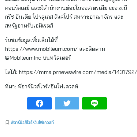
คอนวัลเลย์ และมีสำนักงานย่อยในออสเตรเลีย เยอรมนี
กรีซ อินเดีย โปรตุเกส สิงคโปร์ สหราชอาณาจักร และ
สหรัฐอาหรับเอมิเรตส์
รับชมข้อมูลเพิ่มเติมได้ที่
https://www.mobileum.com/ และติดตาม
@MobileumInc บนทวิตเตอร์
โลโก้: https://mma.prnewswire.com/media/1431792
ที่มา:
พีอาร์นิวส์ไวร์/อินโฟเควสท์
พีอาร์นิวส์ไวร์/อินโฟเควสท์