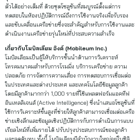
ตัวได้อย่างเต็มที่ ด้วยชุดโซลูชันที่สมบูรณ์ตั้งแต่การ
ทดสอบในห้องปฏิบัติการณ์ถึงการใช้งานจริงเพื่อรับรอง
และขับเคลื่อนเครือข่ายซึ่งจะสำคัญสำหรับการใช้งานและ
ดำเนินงานเครือข่ายรุ่นใหม่ที่ประสบความสำเร็จ
เกี่ยวกับโมบิลเลียม อิงค์ (Mobileum Inc.)
โมบิลเลียมเป็นผู้ให้บริการชั้นนำด้านการวิเคราะห์
โทรคมนาคมสำหรับการโรมมิ่ง บริการเครือข่าย ความ
ปลอดภัย การจัดการความเสี่ยง การทดสอบการเชื่อมต่อ
ในประเทศและต่างประเทศ และเทคโนโลยีข้อมูลลูกค้า
โดยมีลูกค้ามากกว่า 1,000 รายที่ใช้แพลตฟอร์มแอคทีฟ
อินเทลลิเจนส์ (Active Intelligence) ซึ่งนำเสนอโซลูชันที่
ใช้การวิเคราะห์ขั้นสูงที่ช่วยให้ลูกค้าสามารถเชื่อมต่อเครือ
ข่ายเชิงลึกและข้อมูลเชิงปฏิบัติการกับการดำเนินการแบบ
เรียลไทม์ที่เพิ่มรายได้ ปรับปรุงประสบการณ์ของลูกค้า
และลดต้นทุน ทั้งนี้ โมบิลเลียมมีสำนักงานใหญ่อยู่ในซิลิ