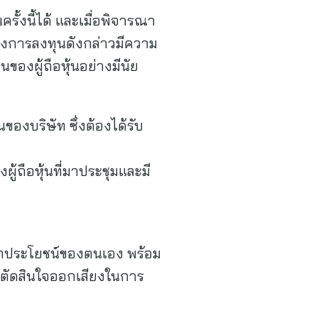
ั้งนี้ได้ และเมื่อพิจารณา
รงการลงทุนดังกล่าวมีความ
องผู้ถือหุ้นอย่างมีนัย
ของบริษัท ซึ่งต้องได้รับ
ู้ถือหุ้นที่มาประชุมและมี
ักษาประโยชน์ของตนเอง พร้อม
ารตัดสินใจออกเสียงในการ