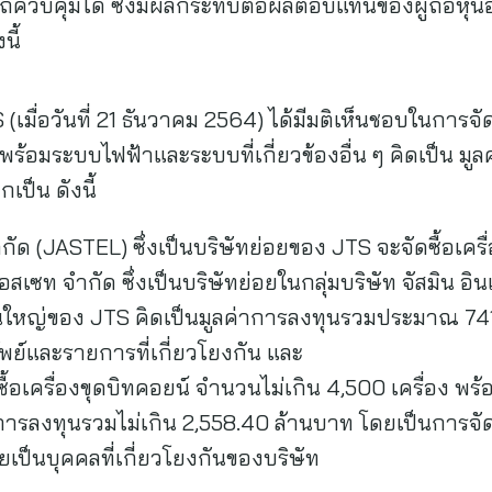
รถควบคุมได้ ซึ่งมีผลกระทบต่อผลตอบแทนของผู้ถือหุ้นอย่
นี้
ื่อวันที่ 21 ธันวาคม 2564) ได้มีมติเห็นชอบในการจัดซ
พร้อมระบบไฟฟ้าและระบบที่เกี่ยวข้องอื่น ๆ คิดเป็น มู
ป็น ดังนี้
ค จำกัด (JASTEL) ซึ่งเป็นบริษัทย่อยของ JTS จะจัดซื้อเ
อสเซท จํากัด ซึ่งเป็นบริษัทย่อยในกลุ่มบริษัท จัสมิน อิน
ือหุ้นใหญ่ของ JTS คิดเป็นมูลค่าการลงทุนรวมประมาณ 7
ัพย์และรายการที่เกี่ยวโยงกัน และ
ื้อเครื่องขุดบิทคอยน์ จำนวนไม่เกิน 4,500 เครื่อง พ
ค่าการลงทุนรวมไม่เกิน 2,558.40 ล้านบาท โดยเป็นการจัด
ายเป็นบุคคลที่เกี่ยวโยงกันของบริษัท