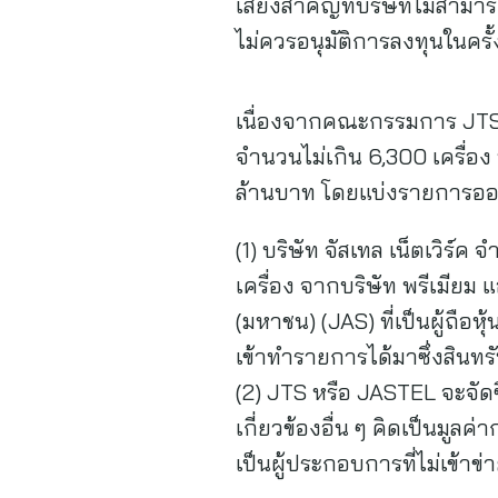
เสี่ยงสำคัญที่บริษัทไม่สามา
ไม่ควรอนุมัติการลงทุนในครั้ง
เนื่องจากคณะกรรมการ JTS (เม
จำนวนไม่เกิน 6,300 เครื่อง 
ล้านบาท โดยแบ่งรายการออกเ
(1) บริษัท จัสเทล เน็ตเวิร์
เครื่อง จากบริษัท พรีเมียม แ
(มหาชน) (JAS) ที่เป็นผู้ถ
เข้าทำรายการได้มาซึ่งสินทร
(2) JTS หรือ JASTEL จะจัดซ
เกี่ยวข้องอื่น ๆ คิดเป็นมูล
เป็นผู้ประกอบการที่ไม่เข้าข่